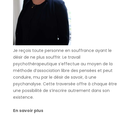
Je reçois toute personne en souffrance ayant le
désir de ne plus souffrir. Le travail
psychothérapeutique s’effectue au moyen de la
méthode d’association libre des pensées et peut
conduire, mu par le désir de savoir, à une
psychanalyse. Cette traversée offre à chaque être
une possibilité de s’inscrire autrement dans son
existence.
En savoir plus