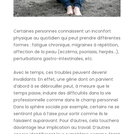
Certaines personnes connaissent un inconfort
physique au quotidien qui peut prendre différentes
formes : fatigue chronique, migraines à répétition,
affection de la peau (eczéma, psoriasis, herpès…),
perturbations gastro-intestinales, etc.
Avec le temps, ces troubles peuvent devenir
invalidants. En effet, une gêne dont on parvient
d’abord à se débrouiller peut, à mesure que le
temps passe, induire des difficultés dans la vie
professionnelle comme dans le champ personnel.
Dans la sphère sociale par exemple, certains ne se
sentiront plus à l’aise pour sortir comme ils le
faisaient auparavant. Pour d’autres, cela touchera
davantage leur implication au travail. D’autres