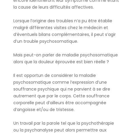
encore identifieront leur symptôme comme étant
la cause de leurs difficultés affectives.
Lorsque l’origine des troubles n’a pu être établie
malgré différentes visites chez le médecin et
d’éventuels bilans complémentaires, il peut s’agir
d’un trouble psychosomatique.
Mais peut-on parler de maladie psychosomatique
alors que la douleur éprouvée est bien réelle ?
Il est opportun de considérer la maladie
psychosomatique comme l’expression d’une
souffrance psychique qui ne parvient à se dire
autrement que par le corps. Cette souffrance
corporelle peut d’ailleurs être accompagnée
d’angoisse et/ou de tristesse.
Un travail par la parole tel que la psychothérapie
ou la psychanalyse peut alors permettre aux