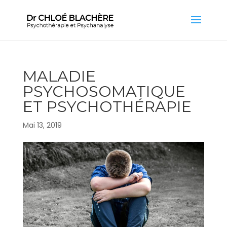
MALADIE
PSYCHOSOMATIQUE
ET PSYCHOTHÉRAPIE
Mai 13, 2019