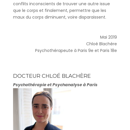
conflits inconscients de trouver une autre issue
que le corps et finalement, permettre que les
maux du corps diminuent, voire disparaissent.
Mai 2019
Chloé Blachère
Psychothérapeute à Paris 9e et Paris 18e
DOCTEUR CHLOÉ BLACHÈRE
Psychothérapie et Psychanalyse à Paris