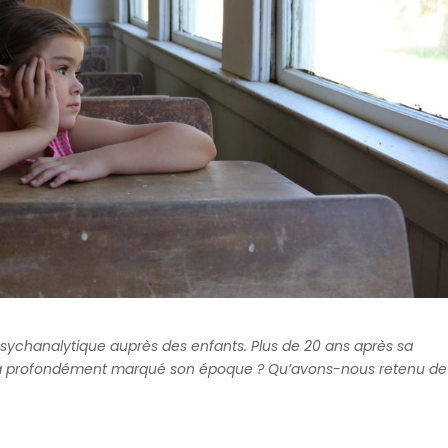
psychanalytique auprès des enfants. Plus de 20 ans après sa
 qui a profondément marqué son époque ? Qu’avons-nous retenu de