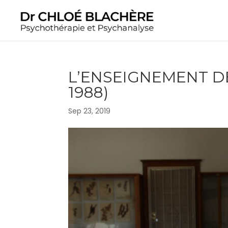
L’ENSEIGNEMENT D
1988)
Sep 23, 2019