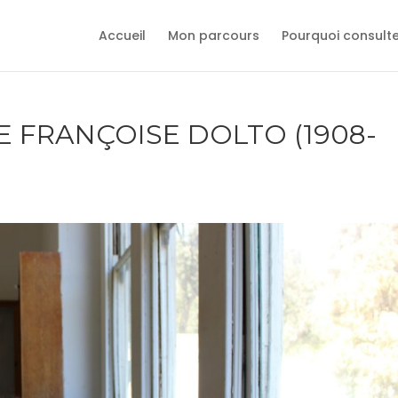
Accueil
Mon parcours
Pourquoi consult
E FRANÇOISE DOLTO (1908-