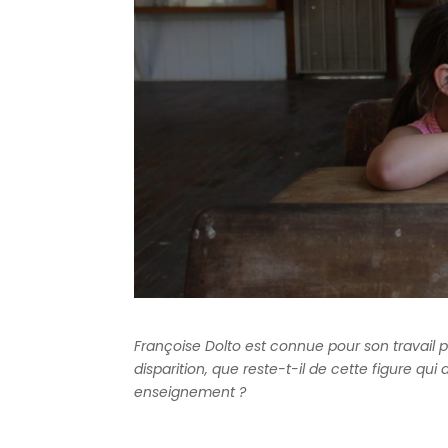
Françoise Dolto est connue pour son travail 
disparition, que reste-t-il de cette figure
enseignement ?