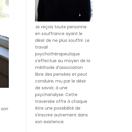
Je reçois toute personne
en souffrance ayant le
désir de ne plus souffrir. Le
travail
psychothérapeutique
s’effectue au moyen de la
méthode d’association
libre des pensées et peut
conduire, mu par le désir
de savoir, à une
psychanalyse. Cette
traversée offre à chaque
être une possibilité de
 son
s’inscrire autrement dans
son existence.