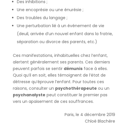
Des inhibitions ;
Une encoprésie ou une énurésie ;
Des troubles du langage ;
Une perturbation lié à un événement de vie
(deuil, arrivée d’un nouvel enfant dans la fratrie,
séparation ou divorce des parents, etc.)
Ces manifestations, inhabituelles chez l’enfant,
alertent généralement ses parents. Ces derniers
peuvent parfois se sentir
démunis
face à elles.
Quoi qu’il en soit, elles témoignent de l’état de
détresse qu’éprouve l’enfant. Pour toutes ces
raisons, consulter un
psychothérapeute
ou un
psychanalyste
peut constituer le premier pas
vers un apaisement de ces souffrances.
Paris, le 4 décembre 2019
Chloé Blachère