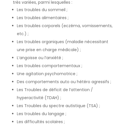
très variées, parmi lesquelles :
Les troubles du sommeil ;
Les troubles alimentaires ;
Les troubles corporels (eczéma, vomissements,
etc.) ;
Les troubles organiques (maladie nécessitant
une prise en charge médicale) ;
L’angoisse ou l’anxiété ;
Les troubles comportementaux ;
Une agitation psychomotrice ;
Des comportements auto ou hétéro agressifs ;
Les Troubles de déficit de l’attention /
hyperactivité (TDAH) ;
Les Troubles du spectre autistique (TSA) ;
Les troubles du langage ;
Les difficultés scolaires ;