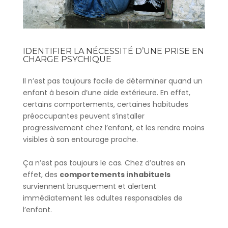
IDENTIFIER LA NÉCESSITÉ D’UNE PRISE EN
CHARGE PSYCHIQUE
Il n’est pas toujours facile de déterminer quand un
enfant à besoin d’une aide extérieure. En effet,
certains comportements, certaines habitudes
préoccupantes peuvent s’installer
progressivement chez l’enfant, et les rendre moins
visibles à son entourage proche.
Ça n’est pas toujours le cas. Chez d’autres en
effet, des
comportements inhabituels
surviennent brusquement et alertent
immédiatement les adultes responsables de
l’enfant.