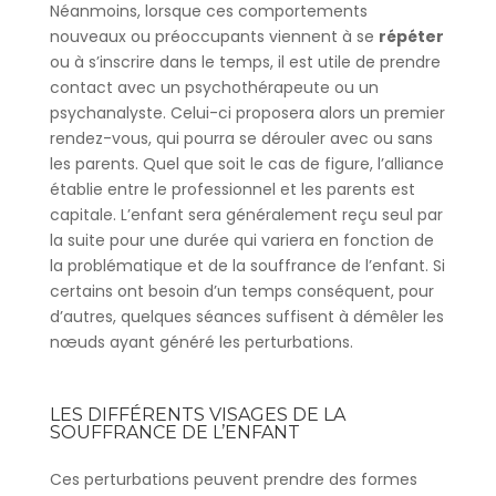
Néanmoins, lorsque ces comportements
nouveaux ou préoccupants viennent à se
répéter
ou à s’inscrire dans le temps, il est utile de prendre
contact avec un psychothérapeute ou un
psychanalyste. Celui-ci proposera alors un premier
rendez-vous, qui pourra se dérouler avec ou sans
les parents. Quel que soit le cas de figure, l’alliance
établie entre le professionnel et les parents est
capitale. L’enfant sera généralement reçu seul par
la suite pour une durée qui variera en fonction de
la problématique et de la souffrance de l’enfant. Si
certains ont besoin d’un temps conséquent, pour
d’autres, quelques séances suffisent à démêler les
nœuds ayant généré les perturbations.
LES DIFFÉRENTS VISAGES DE LA
SOUFFRANCE DE L’ENFANT
Ces perturbations peuvent prendre des formes