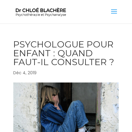
PSYCHOLOGUE POUR
ENFANT : QUAND
FAUT-IL CONSULTER ?
Déc 4, 2019