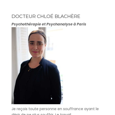
DOCTEUR CHLOÉ BLACHÈRE
Psychothérapie et Psychanalyse à Paris
Je reçois toute personne en souffrance ayant le
désir de ne plus souffrir. Le travail