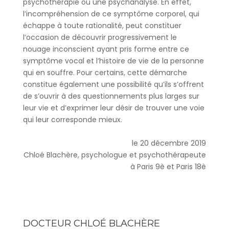
psychothérapie ou une psychanalyse. En effet,
l’incompréhension de ce symptôme corporel, qui
échappe à toute rationalité, peut constituer
l’occasion de découvrir progressivement le
nouage inconscient ayant pris forme entre ce
symptôme vocal et l’histoire de vie de la personne
qui en souffre. Pour certains, cette démarche
constitue également une possibilité qu’ils s’offrent
de s’ouvrir à des questionnements plus larges sur
leur vie et d’exprimer leur désir de trouver une voie
qui leur corresponde mieux.
le 20 décembre 2019
Chloé Blachère, psychologue et psychothérapeute
à Paris 9è et Paris 18è
DOCTEUR CHLOÉ BLACHÈRE