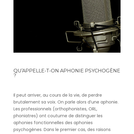
QU’APPELLE-T-ON APHONIE PSYCHOGÈNE
?
Il peut arriver, au cours de la vie, de perdre
brutalement sa voix. On parle alors d’une aphonie.
Les professionnels (orthophonistes, ORL,
phoniatres) ont coutume de distinguer les
aphonies fonctionnelles des aphonies
psychogènes. Dans le premier cas, des raisons