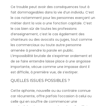
Ce trouble peut avoir des conséquences tout à
fait dommageables dans la vie d’un individu. C’est
le cas notamment pour les personnes exerçant un
métier dont la voix a une fonction capitale. C’est
le cas bien sûr de toutes les professions
d’enseignement, c’est le cas également des
chanteurs ou des avocats ou juges, tout comme
les commerciaux ou toute autre personne
amenée à prendre la parole en public.
L’impossibilité brutale de s’exprimer oralement et
de se faire entendre laisse place à une angoisse
importante, vécue comme une impasse dont il
est difficile, à première vue, de s’extirper.
QUELLES ISSUES POSSIBLES ?
Cette aphonie, nouvelle ou au contraire connue
car récurrente, offre parfois l’occasion à celui ou
celle qui en souffre de commencer une