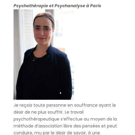
Psychothérapie et Psychanalyse à Paris
Je reçois toute personne en souffrance ayant le
désir de ne plus souffrir. Le travail
psychothérapeutique s’effectue au moyen de la
méthode d’association libre des pensées et peut
conduire, mu par le désir de savoir, à une