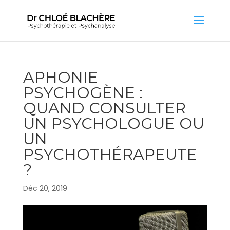
APHONIE
PSYCHOGÈNE :
QUAND CONSULTER
UN PSYCHOLOGUE OU
UN
PSYCHOTHÉRAPEUTE
?
Déc 20, 2019