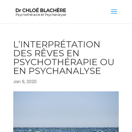
L’INTERPRÉTATION
DES RÊVES EN
PSYCHOTHÉRAPIE OU
EN PSYCHANALYSE
Jan 9, 2020