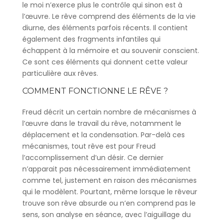
le moi n’exerce plus le contrôle qui sinon est à
l’œuvre. Le rêve comprend des éléments de la vie
diurne, des éléments parfois récents. Il contient
également des fragments infantiles qui
échappent à la mémoire et au souvenir conscient.
Ce sont ces éléments qui donnent cette valeur
particulière aux rêves.
COMMENT FONCTIONNE LE RÊVE ?
Freud décrit un certain nombre de mécanismes à
l’œuvre dans le travail du rêve, notamment le
déplacement et la condensation. Par-delà ces
mécanismes, tout rêve est pour Freud
l’accomplissement d’un désir. Ce dernier
n’apparait pas nécessairement immédiatement
comme tel, justement en raison des mécanismes
qui le modèlent. Pourtant, même lorsque le rêveur
trouve son rêve absurde ou n’en comprend pas le
sens, son analyse en séance, avec l’aiguillage du