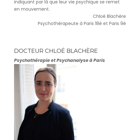
indiquant par là que leur vie psychique se remet
en mouvement.
Chloé Blachère
Psychothérapeute à Paris 18è et Paris 9è
DOCTEUR CHLOÉ BLACHÈRE
Psychothérapie et Psychanalyse à Paris