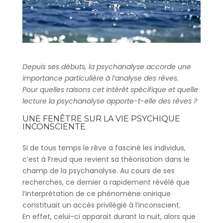
Depuis ses débuts, la psychanalyse accorde une
importance particulière à l’analyse des rêves.
Pour quelles raisons cet intérêt spécifique et quelle
lecture la psychanalyse apporte-t-elle des rêves ?
UNE FENÊTRE SUR LA VIE PSYCHIQUE
INCONSCIENTE
Si de tous temps le rêve a fasciné les individus,
c’est à Freud que revient sa théorisation dans le
champ de la psychanalyse. Au cours de ses
recherches, ce dernier a rapidement révélé que
l’interprétation de ce phénomène onirique
constituait un accès privilégié à l’inconscient.
En effet, celui-ci apparait durant la nuit, alors que