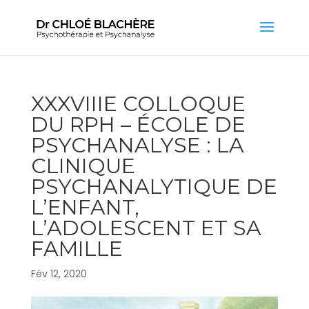
XXXVIIIE COLLOQUE
DU RPH – ÉCOLE DE
PSYCHANALYSE : LA
CLINIQUE
PSYCHANALYTIQUE DE
L’ENFANT,
L’ADOLESCENT ET SA
FAMILLE
Fév 12, 2020