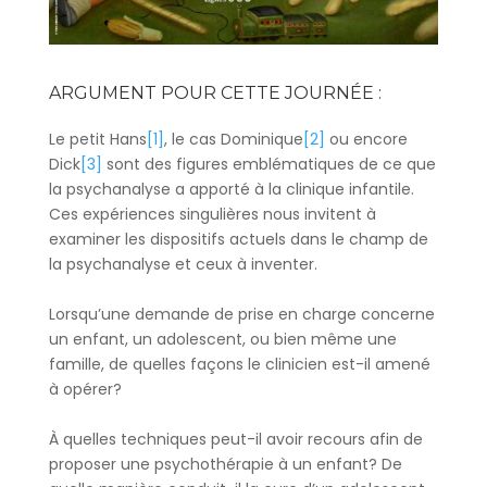
ARGUMENT POUR CETTE JOURNÉE :
Le petit Hans
[1]
, le cas Dominique
[2]
ou encore
Dick
[3]
sont des figures emblématiques de ce que
la psychanalyse a apporté à la clinique infantile.
Ces expériences singulières nous invitent à
examiner les dispositifs actuels dans le champ de
la psychanalyse et ceux à inventer.
Lorsqu’une demande de prise en charge concerne
un enfant, un adolescent, ou bien même une
famille, de quelles façons le clinicien est-il amené
à opérer?
À quelles techniques peut-il avoir recours afin de
proposer une psychothérapie à un enfant? De