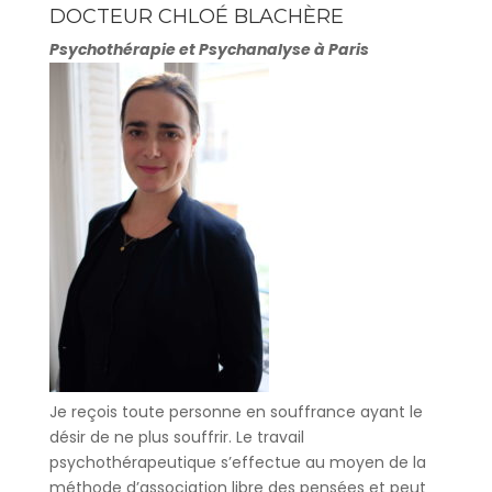
DOCTEUR CHLOÉ BLACHÈRE
Psychothérapie et Psychanalyse à Paris
Je reçois toute personne en souffrance ayant le
désir de ne plus souffrir. Le travail
psychothérapeutique s’effectue au moyen de la
méthode d’association libre des pensées et peut