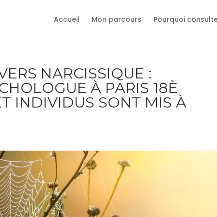
Accueil
Mon parcours
Pourquoi consult
VERS NARCISSIQUE :
CHOLOGUE À PARIS 18È
 INDIVIDUS SONT MIS À