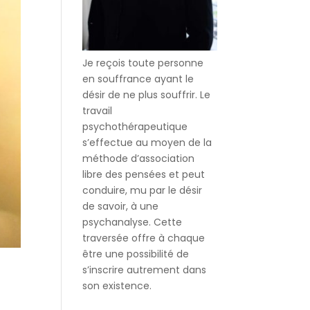
Je reçois toute personne
en souffrance ayant le
désir de ne plus souffrir. Le
travail
psychothérapeutique
s’effectue au moyen de la
méthode d’association
libre des pensées et peut
conduire, mu par le désir
de savoir, à une
psychanalyse. Cette
traversée offre à chaque
être une possibilité de
s’inscrire autrement dans
son existence.