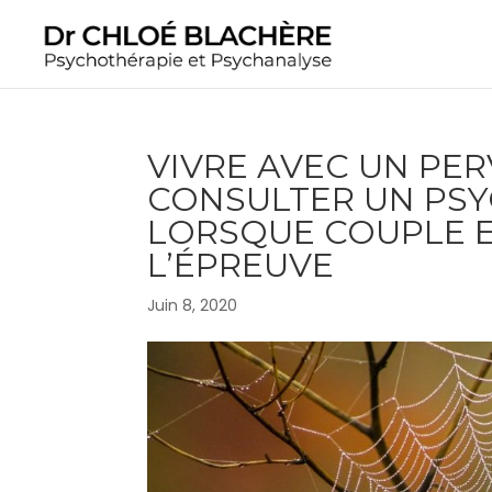
VIVRE AVEC UN PER
CONSULTER UN PSY
LORSQUE COUPLE ET
L’ÉPREUVE
Juin 8, 2020