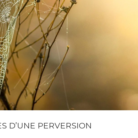
ES D’UNE PERVERSION