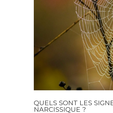
QUELS SONT LES SIGN
NARCISSIQUE ?