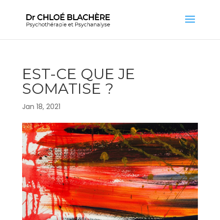
EST-CE QUE JE
SOMATISE ?
Jan 18, 2021