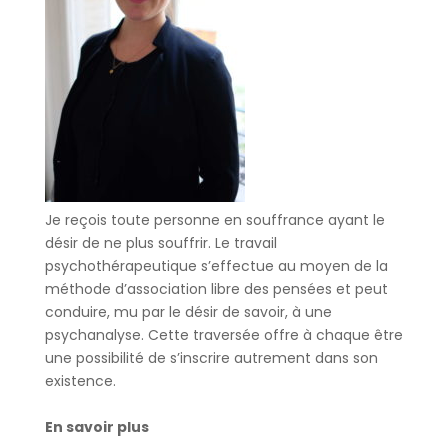
Je reçois toute personne en souffrance ayant le
désir de ne plus souffrir. Le travail
psychothérapeutique s’effectue au moyen de la
méthode d’association libre des pensées et peut
conduire, mu par le désir de savoir, à une
psychanalyse. Cette traversée offre à chaque être
une possibilité de s’inscrire autrement dans son
existence.
En savoir plus