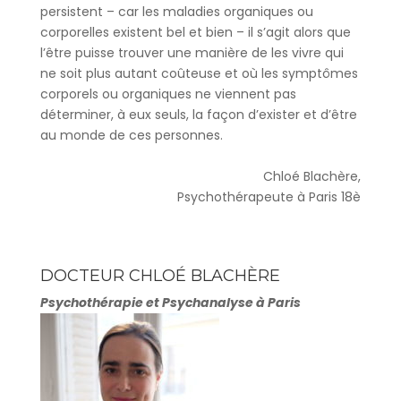
persistent – car les maladies organiques ou
corporelles existent bel et bien – il s’agit alors que
l’être puisse trouver une manière de les vivre qui
ne soit plus autant coûteuse et où les symptômes
corporels ou organiques ne viennent pas
déterminer, à eux seuls, la façon d’exister et d’être
au monde de ces personnes.
Chloé Blachère,
Psychothérapeute à Paris 18è
DOCTEUR CHLOÉ BLACHÈRE
Psychothérapie et Psychanalyse à Paris