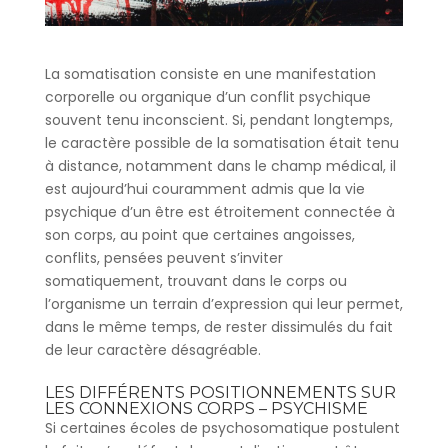
La somatisation consiste en une manifestation
corporelle ou organique d’un conflit psychique
souvent tenu inconscient. Si, pendant longtemps,
le caractère possible de la somatisation était tenu
à distance, notamment dans le champ médical, il
est aujourd’hui couramment admis que la vie
psychique d’un être est étroitement connectée à
son corps, au point que certaines angoisses,
conflits, pensées peuvent s’inviter
somatiquement, trouvant dans le corps ou
l’organisme un terrain d’expression qui leur permet,
dans le même temps, de rester dissimulés du fait
de leur caractère désagréable.
LES DIFFÉRENTS POSITIONNEMENTS SUR
LES CONNEXIONS CORPS – PSYCHISME
Si certaines écoles de psychosomatique postulent