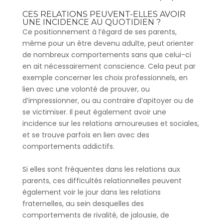
CES RELATIONS PEUVENT-ELLES AVOIR
UNE INCIDENCE AU QUOTIDIEN ?
Ce positionnement à l’égard de ses parents,
même pour un être devenu adulte, peut orienter
de nombreux comportements sans que celui-ci
en ait nécessairement conscience. Cela peut par
exemple concerner les choix professionnels, en
lien avec une volonté de prouver, ou
d’impressionner, ou au contraire d’apitoyer ou de
se victimiser. Il peut également avoir une
incidence sur les relations amoureuses et sociales,
et se trouve parfois en lien avec des
comportements addictifs.
Si elles sont fréquentes dans les relations aux
parents, ces difficultés relationnelles peuvent
également voir le jour dans les relations
fraternelles, au sein desquelles des
comportements de rivalité, de jalousie, de