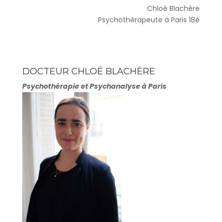
Chloé Blachère
Psychothérapeute à Paris 18è
DOCTEUR CHLOÉ BLACHÈRE
Psychothérapie et Psychanalyse à Paris