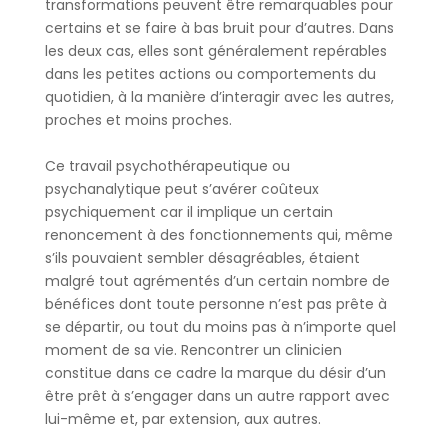
transformations peuvent être remarquables pour
certains et se faire à bas bruit pour d’autres. Dans
les deux cas, elles sont généralement repérables
dans les petites actions ou comportements du
quotidien, à la manière d’interagir avec les autres,
proches et moins proches.
Ce travail psychothérapeutique ou
psychanalytique peut s’avérer coûteux
psychiquement car il implique un certain
renoncement à des fonctionnements qui, même
s’ils pouvaient sembler désagréables, étaient
malgré tout agrémentés d’un certain nombre de
bénéfices dont toute personne n’est pas prête à
se départir, ou tout du moins pas à n’importe quel
moment de sa vie. Rencontrer un clinicien
constitue dans ce cadre la marque du désir d’un
être prêt à s’engager dans un autre rapport avec
lui-même et, par extension, aux autres.