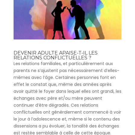
DEVENIR ADULTE APAISE-T-IL LES
RELATIONS CONFLICTUELLES ?
Les relations familiales, et particulièrement aux
parents ne s’ajustent pas nécessairement d’elles-
mêmes avec l’âge. Certaines personnes font en
effet le constat que, même des années après
avoir quitté le foyer dans lequel elles ont grandi, les
échanges avec père et/ou mère peuvent
continuer d’être dégradés. Ces relations
conflictuelles ont généralement commencé à voir
le jour à l’adolescence et, même si le contenu des
dissensions a pu évoluer, la tonalité des échanges
est restée semblable à celle de cette époque.