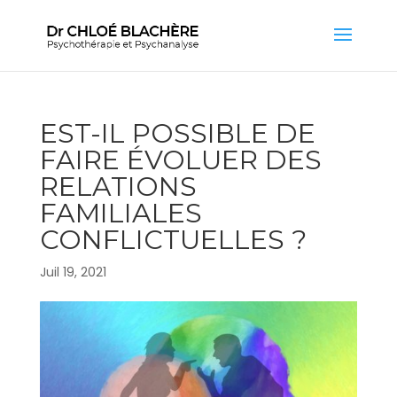
EST-IL POSSIBLE DE
FAIRE ÉVOLUER DES
RELATIONS
FAMILIALES
CONFLICTUELLES ?
Juil 19, 2021