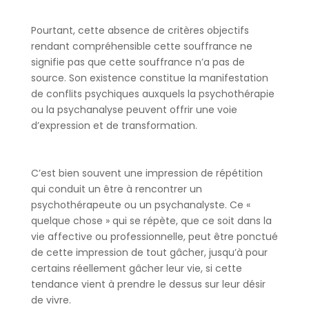
Pourtant, cette absence de critères objectifs
rendant compréhensible cette souffrance ne
signifie pas que cette souffrance n’a pas de
source. Son existence constitue la manifestation
de conflits psychiques auxquels la psychothérapie
ou la psychanalyse peuvent offrir une voie
d’expression et de transformation.
C’est bien souvent une impression de répétition
qui conduit un être à rencontrer un
psychothérapeute ou un psychanalyste. Ce «
quelque chose » qui se répète, que ce soit dans la
vie affective ou professionnelle, peut être ponctué
de cette impression de tout gâcher, jusqu’à pour
certains réellement gâcher leur vie, si cette
tendance vient à prendre le dessus sur leur désir
de vivre.