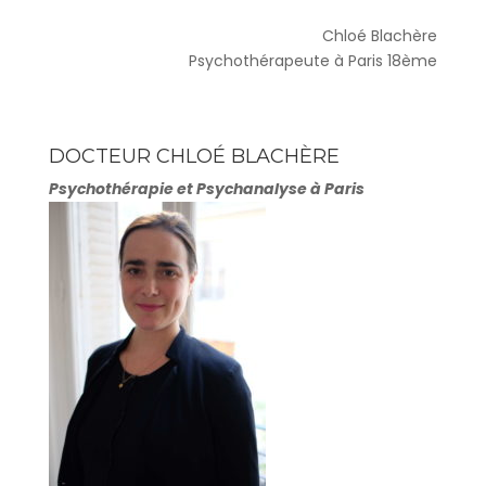
Chloé Blachère
Psychothérapeute à Paris 18ème
DOCTEUR CHLOÉ BLACHÈRE
Psychothérapie et Psychanalyse à Paris