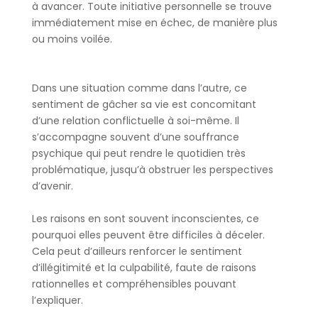
à avancer. Toute initiative personnelle se trouve
immédiatement mise en échec, de manière plus
ou moins voilée.
Dans une situation comme dans l’autre, ce
sentiment de gâcher sa vie est concomitant
d’une relation conflictuelle à soi-même. Il
s’accompagne souvent d’une souffrance
psychique qui peut rendre le quotidien très
problématique, jusqu’à obstruer les perspectives
d’avenir.
Les raisons en sont souvent inconscientes, ce
pourquoi elles peuvent être difficiles à déceler.
Cela peut d’ailleurs renforcer le sentiment
d’illégitimité et la culpabilité, faute de raisons
rationnelles et compréhensibles pouvant
l’expliquer.