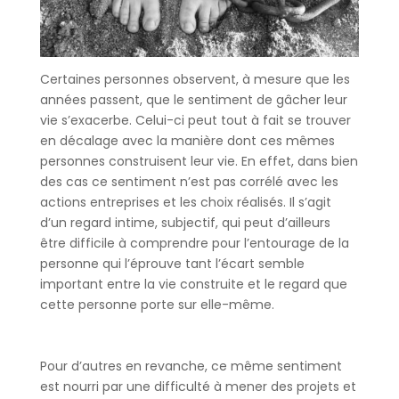
Certaines personnes observent, à mesure que les
années passent, que le sentiment de gâcher leur
vie s’exacerbe. Celui-ci peut tout à fait se trouver
en décalage avec la manière dont ces mêmes
personnes construisent leur vie. En effet, dans bien
des cas ce sentiment n’est pas corrélé avec les
actions entreprises et les choix réalisés. Il s’agit
d’un regard intime, subjectif, qui peut d’ailleurs
être difficile à comprendre pour l’entourage de la
personne qui l’éprouve tant l’écart semble
important entre la vie construite et le regard que
cette personne porte sur elle-même.
Pour d’autres en revanche, ce même sentiment
est nourri par une difficulté à mener des projets et