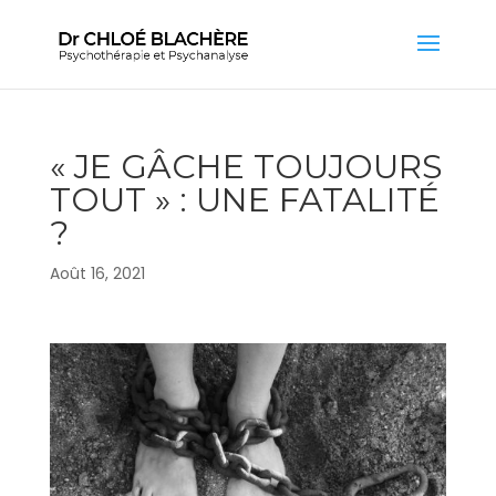
« JE GÂCHE TOUJOURS
TOUT » : UNE FATALITÉ
?
Août 16, 2021