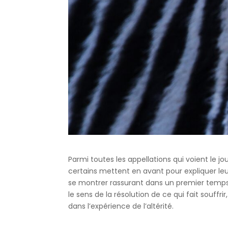
Parmi toutes les appellations qui voient le j
certains mettent en avant pour expliquer leur
se montrer rassurant dans un premier temps,
le sens de la résolution de ce qui fait souffri
dans l’expérience de l’altérité.