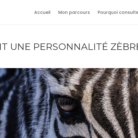
Accueil
Mon parcours
Pourquoi consult
ANT UNE PERSONNALITÉ ZÈBR