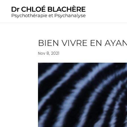
BIEN VIVRE EN AY
Nov 8, 2021