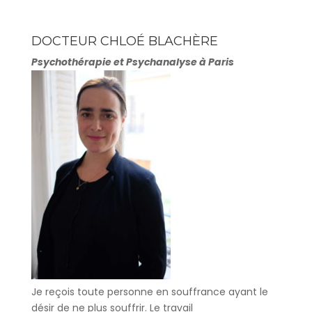
DOCTEUR CHLOÉ BLACHÈRE
Psychothérapie et Psychanalyse à Paris
Je reçois toute personne en souffrance ayant le
désir de ne plus souffrir. Le travail