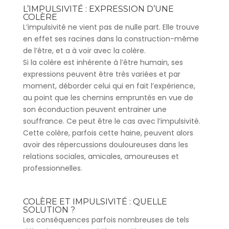
L’IMPULSIVITÉ : EXPRESSION D’UNE
COLÈRE
L’impulsivité ne vient pas de nulle part. Elle trouve
en effet ses racines dans la construction-même
de l’être, et a à voir avec la colère.
Si la colère est inhérente à l’être humain, ses
expressions peuvent être très variées et par
moment, déborder celui qui en fait l’expérience,
au point que les chemins empruntés en vue de
son éconduction peuvent entrainer une
souffrance. Ce peut être le cas avec l’impulsivité.
Cette colère, parfois cette haine, peuvent alors
avoir des répercussions douloureuses dans les
relations sociales, amicales, amoureuses et
professionnelles.
COLÈRE ET IMPULSIVITÉ : QUELLE
SOLUTION ?
Les conséquences parfois nombreuses de tels