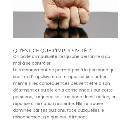
QU’EST-CE QUE L’IMPULSIVITÉ ?
On parle d’impulsivité lorsqu’une personne a du
mal à se contrôler.
Le raisonnement ne permet pas à la personne qui
souffre d’impulsivité de temporiser son action,
même si les conséquences peuvent être à son
détriment et qu’elle en a conscience. Pour cette
personne, l’urgence se situe donc dans l’action, en
réponse à l’émotion ressentie. Elle se trouve
dominée par ses pulsions, face auxquelles le
raisonnement n’a que peu d’impact.