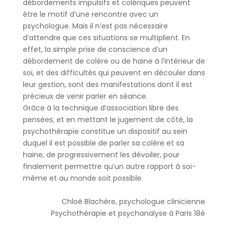
débordements impulsifs et colériques peuvent
être le motif d’une rencontre avec un
psychologue. Mais il n’est pas nécessaire
d’attendre que ces situations se multiplient. En
effet, la simple prise de conscience d’un
débordement de colère ou de haine à l’intérieur de
soi, et des difficultés qui peuvent en découler dans
leur gestion, sont des manifestations dont il est
précieux de venir parler en séance.
Grâce à la technique d’association libre des
pensées, et en mettant le jugement de côté, la
psychothérapie constitue un dispositif au sein
duquel il est possible de parler sa colère et sa
haine, de progressivement les dévoiler, pour
finalement permettre qu’un autre rapport à soi-
même et au monde soit possible.
Chloé Blachère, psychologue clinicienne
Psychothérapie et psychanalyse à Paris 18è