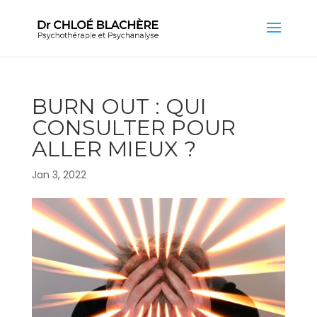
BURN OUT : QUI
CONSULTER POUR
ALLER MIEUX ?
Jan 3, 2022