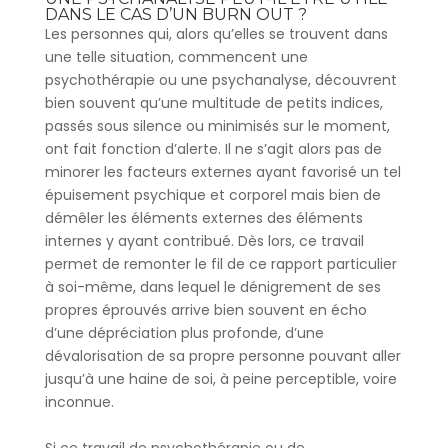
DANS LE CAS D’UN BURN OUT ?
Les personnes qui, alors qu’elles se trouvent dans
une telle situation, commencent une
psychothérapie ou une psychanalyse, découvrent
bien souvent qu’une multitude de petits indices,
passés sous silence ou minimisés sur le moment,
ont fait fonction d’alerte. Il ne s’agit alors pas de
minorer les facteurs externes ayant favorisé un tel
épuisement psychique et corporel mais bien de
démêler les éléments externes des éléments
internes y ayant contribué. Dès lors, ce travail
permet de remonter le fil de ce rapport particulier
à soi-même, dans lequel le dénigrement de ses
propres éprouvés arrive bien souvent en écho
d’une dépréciation plus profonde, d’une
dévalorisation de sa propre personne pouvant aller
jusqu’à une haine de soi, à peine perceptible, voire
inconnue.