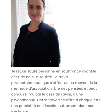
Je reçois toute personne en souffrance ayant le
désir de ne plus souffrir. Le travail
psychothérapeutique s’effectue au moyen de la
méthode d’association libre des pensées et peut
conduire, mu par le désir de savoir, à une
psychanalyse. Cette traversée offre à chaque être
une possibilité de s’inscrire autrement dans son
existence.