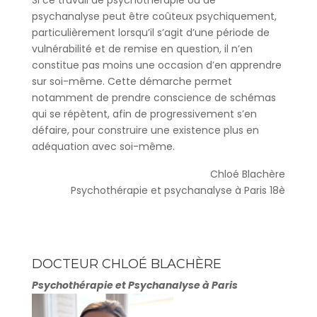
Si ce travail de psychothérapie ou de
psychanalyse peut être coûteux psychiquement,
particulièrement lorsqu’il s’agit d’une période de
vulnérabilité et de remise en question, il n’en
constitue pas moins une occasion d’en apprendre
sur soi-même. Cette démarche permet
notamment de prendre conscience de schémas
qui se répètent, afin de progressivement s’en
défaire, pour construire une existence plus en
adéquation avec soi-même.
Chloé Blachère
Psychothérapie et psychanalyse à Paris 18è
DOCTEUR CHLOÉ BLACHÈRE
Psychothérapie et Psychanalyse à Paris