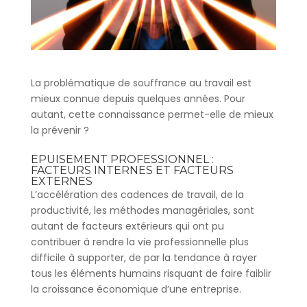
La problématique de souffrance au travail est
mieux connue depuis quelques années. Pour
autant, cette connaissance permet-elle de mieux
la prévenir ?
EPUISEMENT PROFESSIONNEL :
FACTEURS INTERNES ET FACTEURS
EXTERNES
L’accélération des cadences de travail, de la
productivité, les méthodes managériales, sont
autant de facteurs extérieurs qui ont pu
contribuer à rendre la vie professionnelle plus
difficile à supporter, de par la tendance à rayer
tous les éléments humains risquant de faire faiblir
la croissance économique d’une entreprise.