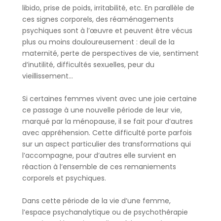
libido, prise de poids, irritabilité, etc. En parallèle de
ces signes corporels, des réaménagements
psychiques sont à l’œuvre et peuvent être vécus
plus ou moins douloureusement : deuil de la
maternité, perte de perspectives de vie, sentiment
d’inutilité, difficultés sexuelles, peur du
vieillissement…
Si certaines femmes vivent avec une joie certaine
ce passage à une nouvelle période de leur vie,
marqué par la ménopause, il se fait pour d’autres
avec appréhension. Cette difficulté porte parfois
sur un aspect particulier des transformations qui
l’accompagne, pour d’autres elle survient en
réaction à l’ensemble de ces remaniements
corporels et psychiques.
Dans cette période de la vie d’une femme,
l’espace psychanalytique ou de psychothérapie