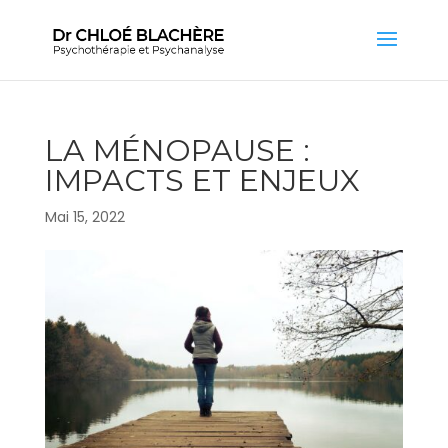
LA MÉNOPAUSE :
IMPACTS ET ENJEUX
Mai 15, 2022