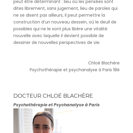
peut être déterminant : lieu où les pensées sont
dites librement, sans jugement, lieu de paroles qui
ne se disent pas ailleurs, il peut permettre la
construction d’un nouveau dessein, où le deuil de
possibles qui ne le sont plus libère une vitalité
nouvelle avec laquelle il devient possible de
dessiner de nouvelles perspectives de vie.
Chloé Blachère
Psychothérapie et psychanalyse à Paris 18è
DOCTEUR CHLOÉ BLACHÈRE
Psychothérapie et Psychanalyse à Paris