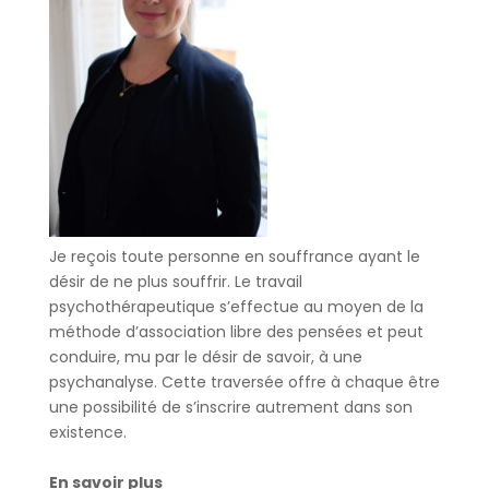
Je reçois toute personne en souffrance ayant le
désir de ne plus souffrir. Le travail
psychothérapeutique s’effectue au moyen de la
méthode d’association libre des pensées et peut
conduire, mu par le désir de savoir, à une
psychanalyse. Cette traversée offre à chaque être
une possibilité de s’inscrire autrement dans son
existence.
En savoir plus