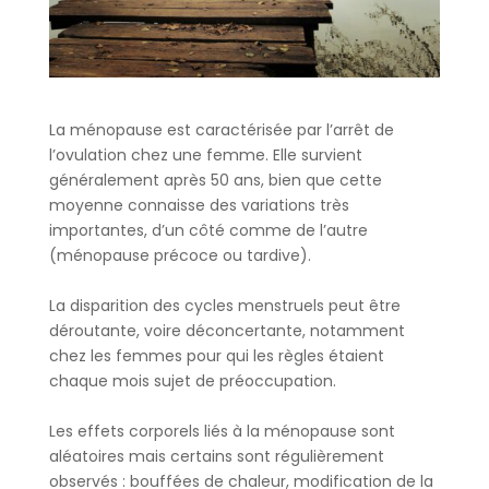
La ménopause est caractérisée par l’arrêt de
l’ovulation chez une femme. Elle survient
généralement après 50 ans, bien que cette
moyenne connaisse des variations très
importantes, d’un côté comme de l’autre
(ménopause précoce ou tardive).
La disparition des cycles menstruels peut être
déroutante, voire déconcertante, notamment
chez les femmes pour qui les règles étaient
chaque mois sujet de préoccupation.
Les effets corporels liés à la ménopause sont
aléatoires mais certains sont régulièrement
observés : bouffées de chaleur, modification de la