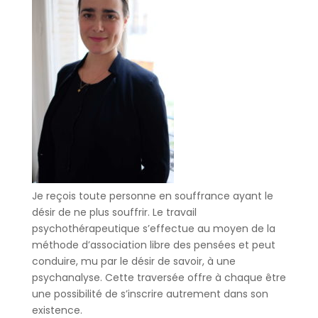
Je reçois toute personne en souffrance ayant le
désir de ne plus souffrir. Le travail
psychothérapeutique s’effectue au moyen de la
méthode d’association libre des pensées et peut
conduire, mu par le désir de savoir, à une
psychanalyse. Cette traversée offre à chaque être
une possibilité de s’inscrire autrement dans son
existence.