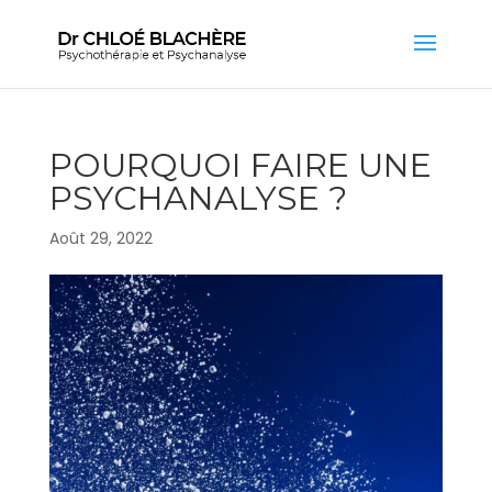
POURQUOI FAIRE UNE
PSYCHANALYSE ?
Août 29, 2022