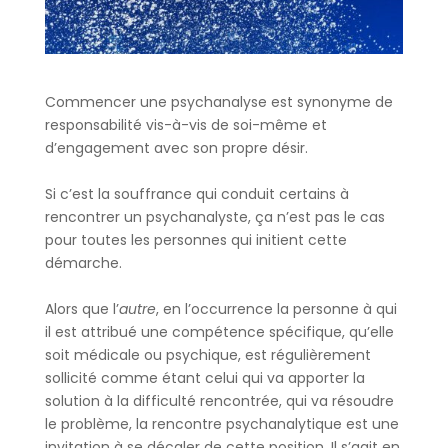
Commencer une psychanalyse est synonyme de
responsabilité vis-à-vis de soi-même et
d’engagement avec son propre désir.
Si c’est la souffrance qui conduit certains à
rencontrer un psychanalyste, ça n’est pas le cas
pour toutes les personnes qui initient cette
démarche.
Alors que l’
autre
, en l’occurrence la personne à qui
il est attribué une compétence spécifique, qu’elle
soit médicale ou psychique, est régulièrement
sollicité comme étant celui qui va apporter la
solution à la difficulté rencontrée, qui va résoudre
le problème, la rencontre psychanalytique est une
invitation à se décaler de cette position. Il s’agit en