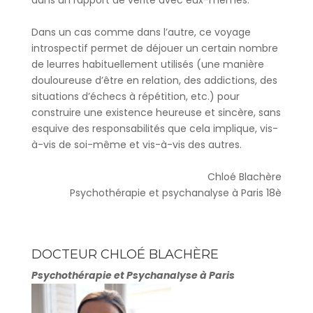
Dans un cas comme dans l’autre, ce voyage
introspectif permet de déjouer un certain nombre
de leurres habituellement utilisés (une manière
douloureuse d’être en relation, des addictions, des
situations d’échecs à répétition, etc.) pour
construire une existence heureuse et sincère, sans
esquive des responsabilités que cela implique, vis-
à-vis de soi-même et vis-à-vis des autres.
Chloé Blachère
Psychothérapie et psychanalyse à Paris 18è
DOCTEUR CHLOÉ BLACHÈRE
Psychothérapie et Psychanalyse à Paris