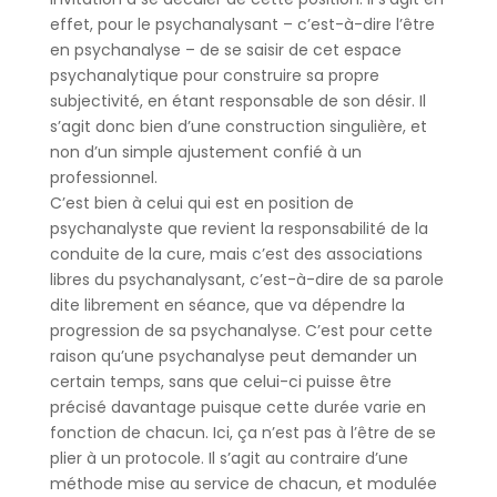
effet, pour le psychanalysant – c’est-à-dire l’être
en psychanalyse – de se saisir de cet espace
psychanalytique pour construire sa propre
subjectivité, en étant responsable de son désir. Il
s’agit donc bien d’une construction singulière, et
non d’un simple ajustement confié à un
professionnel.
C’est bien à celui qui est en position de
psychanalyste que revient la responsabilité de la
conduite de la cure, mais c’est des associations
libres du psychanalysant, c’est-à-dire de sa parole
dite librement en séance, que va dépendre la
progression de sa psychanalyse. C’est pour cette
raison qu’une psychanalyse peut demander un
certain temps, sans que celui-ci puisse être
précisé davantage puisque cette durée varie en
fonction de chacun. Ici, ça n’est pas à l’être de se
plier à un protocole. Il s’agit au contraire d’une
méthode mise au service de chacun, et modulée