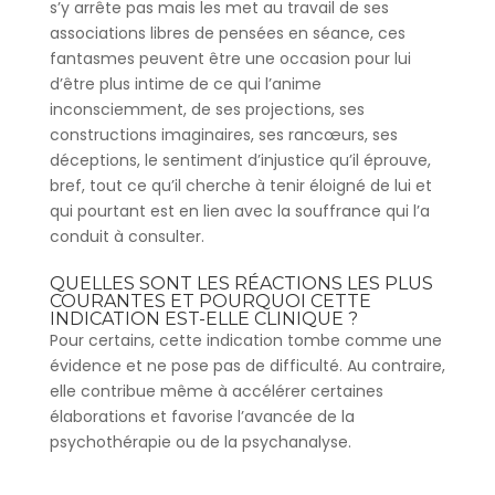
s’y arrête pas mais les met au travail de ses
associations libres de pensées en séance, ces
fantasmes peuvent être une occasion pour lui
d’être plus intime de ce qui l’anime
inconsciemment, de ses projections, ses
constructions imaginaires, ses rancœurs, ses
déceptions, le sentiment d’injustice qu’il éprouve,
bref, tout ce qu’il cherche à tenir éloigné de lui et
qui pourtant est en lien avec la souffrance qui l’a
conduit à consulter.
QUELLES SONT LES RÉACTIONS LES PLUS
COURANTES ET POURQUOI CETTE
INDICATION EST-ELLE CLINIQUE ?
Pour certains, cette indication tombe comme une
évidence et ne pose pas de difficulté. Au contraire,
elle contribue même à accélérer certaines
élaborations et favorise l’avancée de la
psychothérapie ou de la psychanalyse.