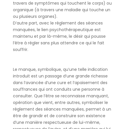
travers de symptômes qui touchent le corps) ou
organique (à travers une maladie qui touche un
ou plusieurs organes).
D’autre part, avec le règlement des séances
manquées, le lien psychothérapeutique est
maintenu et par là-même, le désir qui pousse
l’être à régler sans plus attendre ce qui le fait
souffrir.
Le manque, symbolique, qu’une telle indication
introduit est un passage d’une grande richesse
dans l’avancée d’une cure et l’apaisement des
souffrances qui ont conduits une personne à
consulter. Que l’être se reconnaisse manquant,
opération que vient, entre autres, symboliser le
règlement des séances manquées, permet à un
être de grandir et de construire son existence
d’une manière respectueuse de lui-même,
respectueuse de l’autre, et d’une manière qui lui