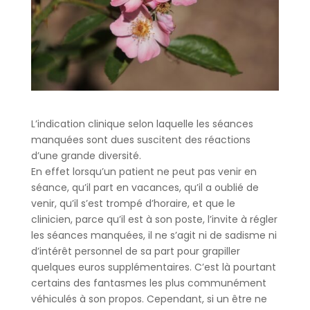
L’indication clinique selon laquelle les séances
manquées sont dues suscitent des réactions
d’une grande diversité.
En effet lorsqu’un patient ne peut pas venir en
séance, qu’il part en vacances, qu’il a oublié de
venir, qu’il s’est trompé d’horaire, et que le
clinicien, parce qu’il est à son poste, l’invite à régler
les séances manquées, il ne s’agit ni de sadisme ni
d’intérêt personnel de sa part pour grapiller
quelques euros supplémentaires. C’est là pourtant
certains des fantasmes les plus communément
véhiculés à son propos. Cependant, si un être ne