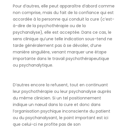
Pour d’autres, elle peut apparaître d’abord comme
non comprise, mais du fait de la confiance qui est
accordée à la personne qui conduit la cure (c’est-
à-dire de la psychothérapie ou de la
psychanalyse), elle est acceptée. Dans ce cas, le
sens clinique qu’une telle indication sous-tend ne
tarde généralement pas à se dévoiler, d’une
manière singulière, venant marquer une étape
importante dans le travail psychothérapeutique
ou psychanalytique.
D’autres encore la refusent, tout en continuant
leur psychothérapie ou leur psychanalyse auprès
du même clinicien. Si un tel positionnement
indique un nœud dans la cure et donc dans
l’organisation psychique inconsciente du patient
ou du psychanalysant, le point important est ici
que celui-ci ne profite pas de son