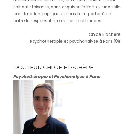
soit satisfaisante, sans esquiver l’effort qu’une telle
construction implique et sans faire porter à un
autre la responsabilité de ses souffrances.
Chloé Blachère
Psychothérapie et psychanalyse à Paris 18è
DOCTEUR CHLOÉ BLACHÈRE
Psychothérapie et Psychanalyse à Paris