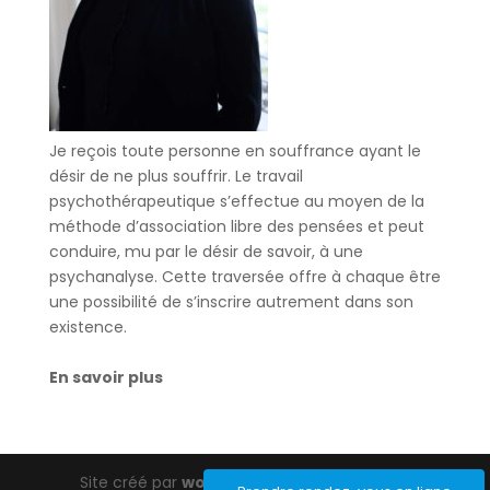
Je reçois toute personne en souffrance ayant le
désir de ne plus souffrir. Le travail
psychothérapeutique s’effectue au moyen de la
méthode d’association libre des pensées et peut
conduire, mu par le désir de savoir, à une
psychanalyse. Cette traversée offre à chaque être
une possibilité de s’inscrire autrement dans son
existence.
En savoir plus
Site créé par
wordpress-barcelona.com