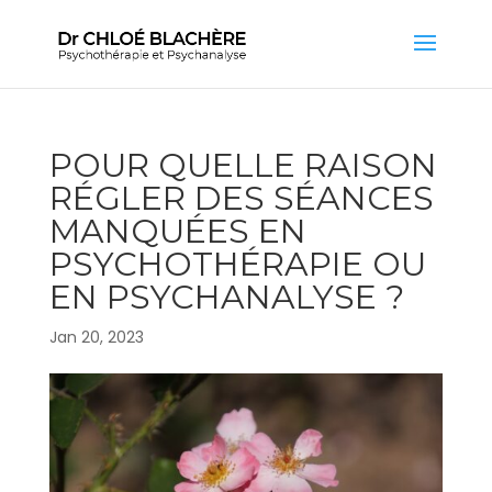
POUR QUELLE RAISON
RÉGLER DES SÉANCES
MANQUÉES EN
PSYCHOTHÉRAPIE OU
EN PSYCHANALYSE ?
Jan 20, 2023