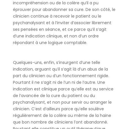
incompréhension ou de la colère qu’il a pu
éprouver pour abandonner sa cure. De son côté, le
clinicien continue à recevoir le patient ou le
psychanalysant et à l’inviter d’associer librement
ses pensées en séance, et ce parce qu’il s’agit
d’une indication clinique, et non d’un ordre
répondant à une logique comptable.
Quelques-uns, enfin, s’insurgent d’une telle
indication, arguant qu’il s’agit là d’un abus de la
part du clinicien ou d’un fonctionnement rigide.
Pourtant il ne s’agit ni de l’un ni de l’autre. Une
indication est clinique parce qu’elle est au service
de l’avancée de la cure du patient ou du
psychanalysant, et non pour servir ou arranger le
clinicien. C’est d’ailleurs parce qu’elle soulève
régulièrement de la colère ou même de la haine
que bon nombre de cliniciens l’ont abandonné.
Pourtant elle constitue un outil thérapeutique