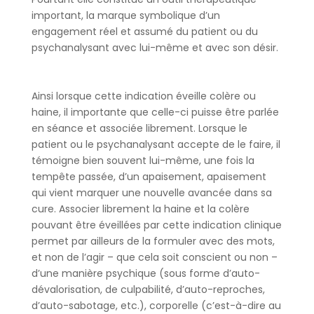
important, la marque symbolique d’un
engagement réel et assumé du patient ou du
psychanalysant avec lui-même et avec son désir.
Ainsi lorsque cette indication éveille colère ou
haine, il importante que celle-ci puisse être parlée
en séance et associée librement. Lorsque le
patient ou le psychanalysant accepte de le faire, il
témoigne bien souvent lui-même, une fois la
tempête passée, d’un apaisement, apaisement
qui vient marquer une nouvelle avancée dans sa
cure. Associer librement la haine et la colère
pouvant être éveillées par cette indication clinique
permet par ailleurs de la formuler avec des mots,
et non de l’agir – que cela soit conscient ou non –
d’une manière psychique (sous forme d’auto-
dévalorisation, de culpabilité, d’auto-reproches,
d’auto-sabotage, etc.), corporelle (c’est-à-dire au