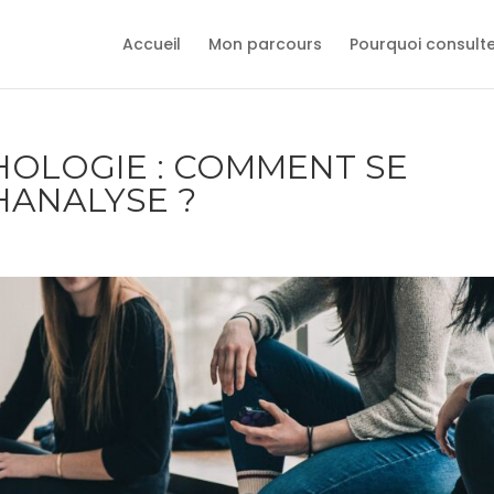
Accueil
Mon parcours
Pourquoi consult
HOLOGIE : COMMENT SE
HANALYSE ?