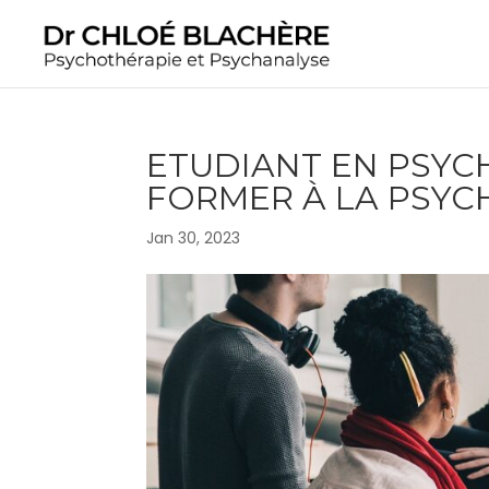
ETUDIANT EN PSYC
FORMER À LA PSYC
Jan 30, 2023