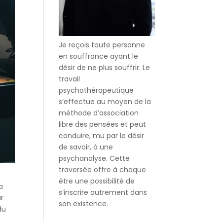
Je reçois toute personne
en souffrance ayant le
désir de ne plus souffrir. Le
travail
psychothérapeutique
s’effectue au moyen de la
méthode d’association
libre des pensées et peut
conduire, mu par le désir
de savoir, à une
psychanalyse. Cette
traversée offre à chaque
être une possibilité de
a
s’inscrire autrement dans
ur
son existence.
du