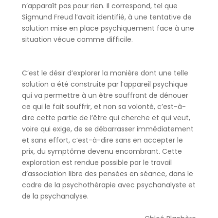
n’apparaît pas pour rien. Il correspond, tel que
Sigmund Freud l’avait identifié, à une tentative de
solution mise en place psychiquement face à une
situation vécue comme difficile.
C’est le désir d’explorer la manière dont une telle
solution a été construite par l’appareil psychique
qui va permettre à un être souffrant de dénouer
ce qui le fait souffrir, et non sa volonté, c’est-à-
dire cette partie de l’être qui cherche et qui veut,
voire qui exige, de se débarrasser immédiatement
et sans effort, c’est-à-dire sans en accepter le
prix, du symptôme devenu encombrant. Cette
exploration est rendue possible par le travail
d’association libre des pensées en séance, dans le
cadre de la psychothérapie avec psychanalyste et
de la psychanalyse.