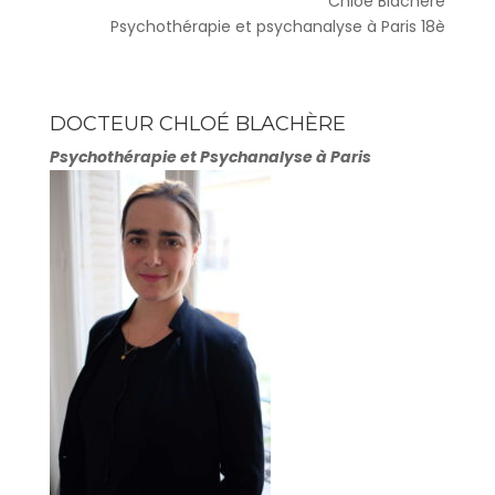
Chloé Blachère
Psychothérapie et psychanalyse à Paris 18è
DOCTEUR CHLOÉ BLACHÈRE
Psychothérapie et Psychanalyse à Paris