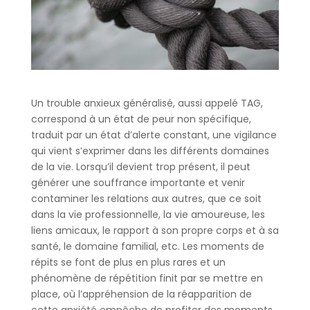
Un trouble anxieux généralisé, aussi appelé TAG,
correspond à un état de peur non spécifique,
traduit par un état d’alerte constant, une vigilance
qui vient s’exprimer dans les différents domaines
de la vie. Lorsqu’il devient trop présent, il peut
générer une souffrance importante et venir
contaminer les relations aux autres, que ce soit
dans la vie professionnelle, la vie amoureuse, les
liens amicaux, le rapport à son propre corps et à sa
santé, le domaine familial, etc. Les moments de
répits se font de plus en plus rares et un
phénomène de répétition finit par se mettre en
place, où l’appréhension de la réapparition de
cette anxiété empêche de profiter des moments