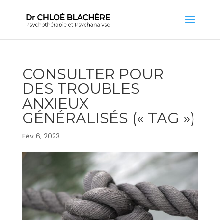
CONSULTER POUR
DES TROUBLES
ANXIEUX
GÉNÉRALISÉS (« TAG »)
Fév 6, 2023