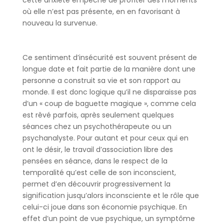
où elle n’est pas présente, en en favorisant à
nouveau la survenue.
Ce sentiment d’insécurité est souvent présent de
longue date et fait partie de la manière dont une
personne a construit sa vie et son rapport au
monde. Il est donc logique qu’il ne disparaisse pas
d’un « coup de baguette magique », comme cela
est rêvé parfois, après seulement quelques
séances chez un psychothérapeute ou un
psychanalyste. Pour autant et pour ceux qui en
ont le désir, le travail d’association libre des
pensées en séance, dans le respect de la
temporalité qu’est celle de son inconscient,
permet d’en découvrir progressivement la
signification jusqu’alors inconsciente et le rôle que
celui-ci joue dans son économie psychique. En
effet d’un point de vue psychique, un symptôme