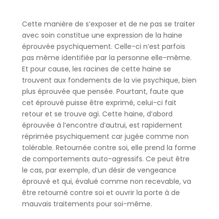
Cette manière de s’exposer et de ne pas se traiter
avec soin constitue une expression de la haine
éprouvée psychiquement. Celle-ci n’est parfois
pas même identifiée par la personne elle-même.
Et pour cause, les racines de cette haine se
trouvent aux fondements de la vie psychique, bien
plus éprouvée que pensée. Pourtant, faute que
cet éprouvé puisse être exprimé, celui-ci fait
retour et se trouve agi. Cette haine, d’abord
éprouvée à l’encontre d’autrui, est rapidement
réprimée psychiquement car jugée comme non
tolérable. Retournée contre soi, elle prend la forme
de comportements auto-agressifs. Ce peut être
le cas, par exemple, d’un désir de vengeance
éprouvé et qui, évalué comme non recevable, va
être retourné contre soi et ouvrir la porte à de
mauvais traitements pour soi-même.