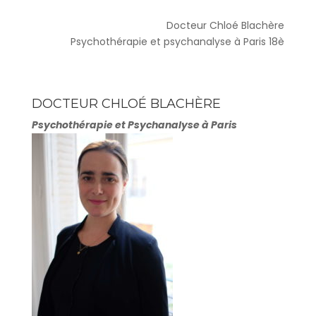
Docteur Chloé Blachère
Psychothérapie et psychanalyse à Paris 18è
DOCTEUR CHLOÉ BLACHÈRE
Psychothérapie et Psychanalyse à Paris