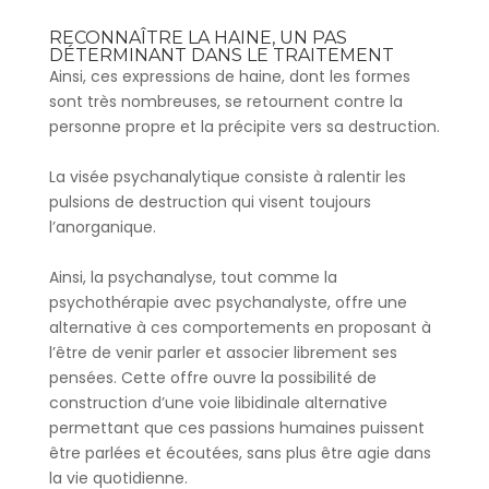
RECONNAÎTRE LA HAINE, UN PAS
DÉTERMINANT DANS LE TRAITEMENT
Ainsi, ces expressions de haine, dont les formes
sont très nombreuses, se retournent contre la
personne propre et la précipite vers sa destruction.
La visée psychanalytique consiste à ralentir les
pulsions de destruction qui visent toujours
l’anorganique.
Ainsi, la psychanalyse, tout comme la
psychothérapie avec psychanalyste, offre une
alternative à ces comportements en proposant à
l’être de venir parler et associer librement ses
pensées. Cette offre ouvre la possibilité de
construction d’une voie libidinale alternative
permettant que ces passions humaines puissent
être parlées et écoutées, sans plus être agie dans
la vie quotidienne.