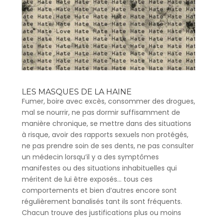
LES MASQUES DE LA HAINE
Fumer, boire avec excès, consommer des drogues,
mal se nourrir, ne pas dormir suffisamment de
manière chronique, se mettre dans des situations
à risque, avoir des rapports sexuels non protégés,
ne pas prendre soin de ses dents, ne pas consulter
un médecin lorsqu’il y a des symptômes
manifestes ou des situations inhabituelles qui
méritent de lui être exposés… tous ces
comportements et bien d’autres encore sont
régulièrement banalisés tant ils sont fréquents.
Chacun trouve des justifications plus ou moins