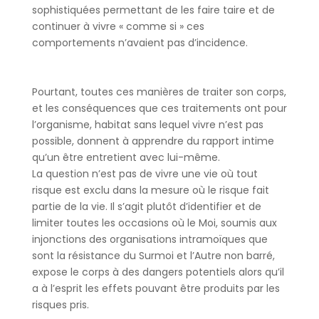
sophistiquées permettant de les faire taire et de
continuer à vivre « comme si » ces
comportements n’avaient pas d’incidence.
Pourtant, toutes ces manières de traiter son corps,
et les conséquences que ces traitements ont pour
l’organisme, habitat sans lequel vivre n’est pas
possible, donnent à apprendre du rapport intime
qu’un être entretient avec lui-même.
La question n’est pas de vivre une vie où tout
risque est exclu dans la mesure où le risque fait
partie de la vie. Il s’agit plutôt d’identifier et de
limiter toutes les occasions où le Moi, soumis aux
injonctions des organisations intramoïques que
sont la résistance du Surmoi et l’Autre non barré,
expose le corps à des dangers potentiels alors qu’il
a à l’esprit les effets pouvant être produits par les
risques pris.