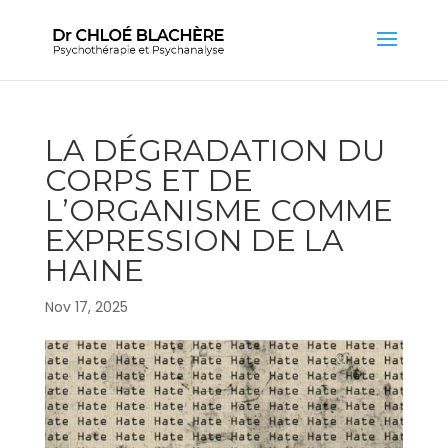
LA DÉGRADATION DU
CORPS ET DE
L’ORGANISME COMME
EXPRESSION DE LA
HAINE
Nov 17, 2025