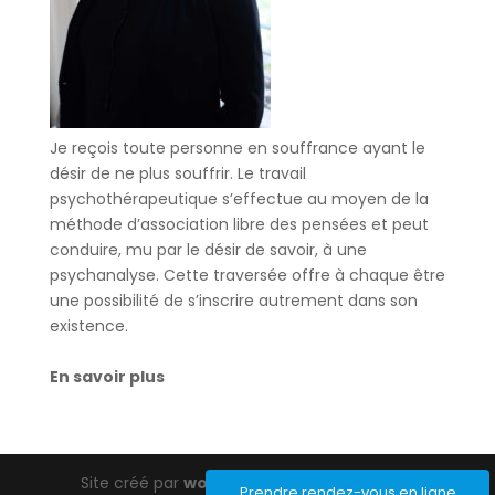
Je reçois toute personne en souffrance ayant le
désir de ne plus souffrir. Le travail
psychothérapeutique s’effectue au moyen de la
méthode d’association libre des pensées et peut
conduire, mu par le désir de savoir, à une
psychanalyse. Cette traversée offre à chaque être
une possibilité de s’inscrire autrement dans son
existence.
En savoir plus
Site créé par
wordpress-barcelona.com
Prendre rendez-vous en ligne