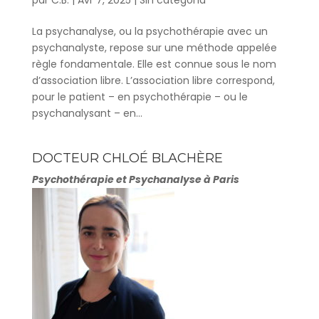
La psychanalyse, ou la psychothérapie avec un
psychanalyste, repose sur une méthode appelée
règle fondamentale. Elle est connue sous le nom
d’association libre. L’association libre correspond,
pour le patient – en psychothérapie – ou le
psychanalysant – en...
DOCTEUR CHLOÉ BLACHÈRE
Psychothérapie et Psychanalyse à Paris