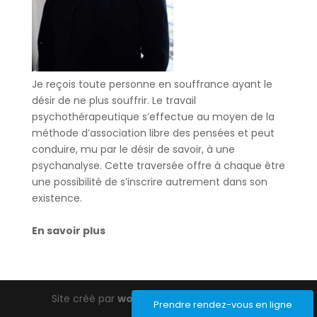
Je reçois toute personne en souffrance ayant le
désir de ne plus souffrir. Le travail
psychothérapeutique s’effectue au moyen de la
méthode d’association libre des pensées et peut
conduire, mu par le désir de savoir, à une
psychanalyse. Cette traversée offre à chaque être
une possibilité de s’inscrire autrement dans son
existence.
En savoir plus
Site créé par
wordpress-barcelona.com
Prendre rendez-vous en ligne