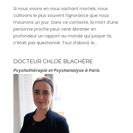
Si nous vivons en nous sachant mortels, nous
cultivons le plus souvent l’ignorance que nous
mourrons un jour. Dans ce contexte, la mort d’une
personne proche peut venir ébranler en
profondeur un rapport au monde qui jusque-là,
n’était pas questionné. Tout d’abord, le...
DOCTEUR CHLOÉ BLACHÈRE
Psychothérapie et Psychanalyse à Paris