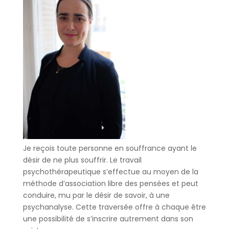
Je reçois toute personne en souffrance ayant le
désir de ne plus souffrir. Le travail
psychothérapeutique s’effectue au moyen de la
méthode d’association libre des pensées et peut
conduire, mu par le désir de savoir, à une
psychanalyse. Cette traversée offre à chaque être
une possibilité de s’inscrire autrement dans son