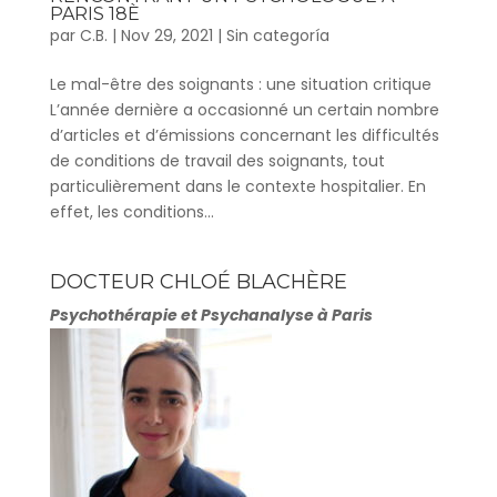
PARIS 18È
par
C.B.
|
Nov 29, 2021
|
Sin categoría
Le mal-être des soignants : une situation critique
L’année dernière a occasionné un certain nombre
d’articles et d’émissions concernant les difficultés
de conditions de travail des soignants, tout
particulièrement dans le contexte hospitalier. En
effet, les conditions...
DOCTEUR CHLOÉ BLACHÈRE
Psychothérapie et Psychanalyse à Paris