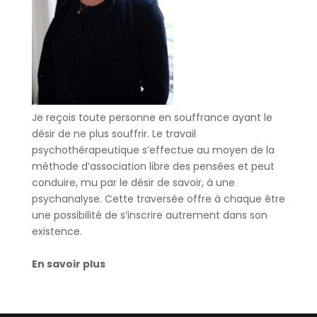
Je reçois toute personne en souffrance ayant le
désir de ne plus souffrir. Le travail
psychothérapeutique s’effectue au moyen de la
méthode d’association libre des pensées et peut
conduire, mu par le désir de savoir, à une
psychanalyse. Cette traversée offre à chaque être
une possibilité de s’inscrire autrement dans son
existence.
En savoir plus