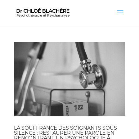
LA SOUFFRANCE DES SOIGNANTS SOUS
SILENCE : RESTAURER UNE PAROLE EN
RENCONTRANT UN PSYCHOLOGUE À