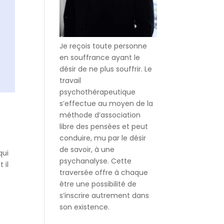
Je reçois toute personne
en souffrance ayant le
désir de ne plus souffrir. Le
travail
psychothérapeutique
s’effectue au moyen de la
méthode d’association
libre des pensées et peut
conduire, mu par le désir
de savoir, à une
qui
psychanalyse. Cette
 il
traversée offre à chaque
être une possibilité de
s’inscrire autrement dans
son existence.