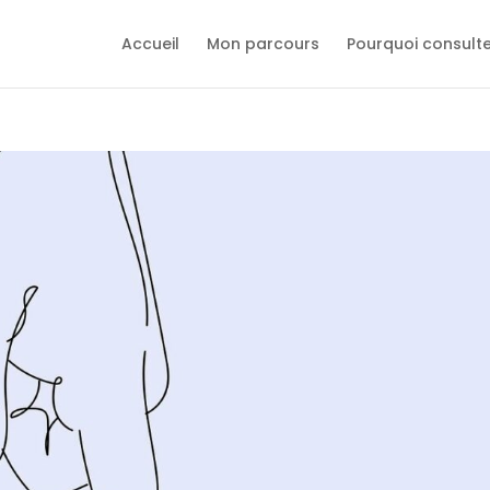
Accueil
Mon parcours
Pourquoi consult