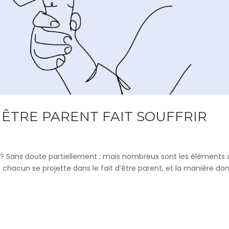
 ÊTRE PARENT FAIT SOUFFRIR
té ? Sans doute partiellement ; mais nombreux sont les éléments 
chacun se projette dans le fait d’être parent, et la manière dont