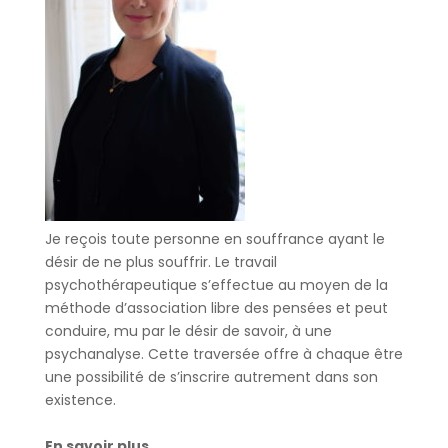
Je reçois toute personne en souffrance ayant le
désir de ne plus souffrir. Le travail
psychothérapeutique s’effectue au moyen de la
méthode d’association libre des pensées et peut
conduire, mu par le désir de savoir, à une
psychanalyse. Cette traversée offre à chaque être
une possibilité de s’inscrire autrement dans son
existence.
En savoir plus