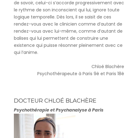
de savoir, celui-ci s’accorde progressivement avec
le rythme de son inconscient qui lui, ignore toute
logique temporelle. Dès lors, il se saisit de ces
rendez-vous avec le clinicien comme d’autant de
rendez-vous avec lui-même, comme d’autant de
balises qui lui permettent de construire une
existence qui puisse résonner pleinement avec ce
qui l’anime.
Chloé Blachère
Psychothérapeute à Paris 9è et Paris 18è
DOCTEUR CHLOÉ BLACHÈRE
Psychothérapie et Psychanalyse à Paris