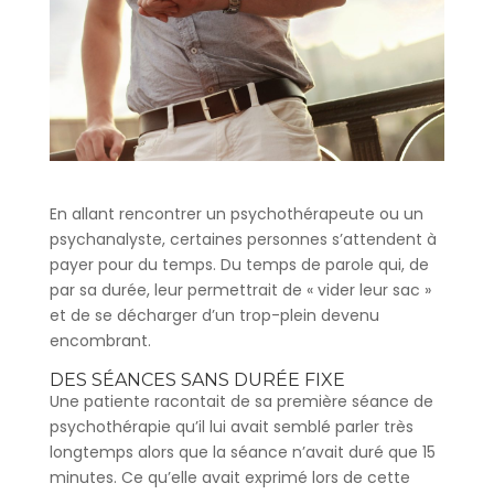
En allant rencontrer un psychothérapeute ou un
psychanalyste, certaines personnes s’attendent à
payer pour du temps. Du temps de parole qui, de
par sa durée, leur permettrait de « vider leur sac »
et de se décharger d’un trop-plein devenu
encombrant.
DES SÉANCES SANS DURÉE FIXE
Une patiente racontait de sa première séance de
psychothérapie qu’il lui avait semblé parler très
longtemps alors que la séance n’avait duré que 15
minutes. Ce qu’elle avait exprimé lors de cette