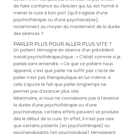
de faire confiance au clinicien qui, lui, est formé à
mener la cure à bon port (qu’il s’agisse d’une
psychothérapie ou d’une psychanalyse),
notamment au moyen du maniement de la durée
des séances ?
PARLER PLUS POUR ALLER PLUS VITE ?
Un patient témoigne en séance d’un précédent
travail psychothérapeutique : « C’était comme si je
parlais sans entendre. » Ce que ce patient nous
apprend, c’est que parler ne suffit pas. L’acte de
parler n’est pas thérapeutique en lui-même. A
cela s’ajoute le fait que parler longtemps ne
permet pas d’avancer plus vite.
Néanmoins, si nous ne connaissons pas à l’avance
la durée d’une psychothérapie ou d’une
psychanalyse, certains effets peuvent se produire
dès le début de la cure. En effet, il n’est pas rare
que certains patients (en psychothérapie) ou
psychanalysants (en psychanalyse) témoignent