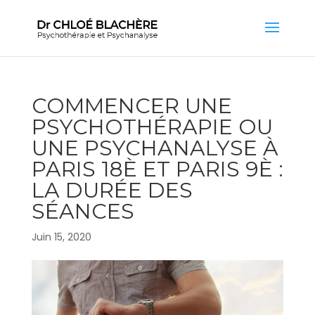
COMMENCER UNE
PSYCHOTHÉRAPIE OU
UNE PSYCHANALYSE À
PARIS 18È ET PARIS 9È :
LA DURÉE DES
SÉANCES
Juin 15, 2020