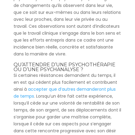
de changements qu’ils observent dans leur vie,
que ce soit sur eux-mêmes ou dans leurs relations
avec leur proches, dans leur vie privée ou au
travail. Ces observations sont autant d’indicateurs
que le travail clinique s’engage dans le bon sens et
que les efforts entrepris dans ce cadre ont une
incidence bien réelle, concrète et satisfaisante
dans la manière de vivre.
QU’ATTENDRE D’UNE PSYCHOTHÉRAPIE
OU D’UNE PSYCHANALYSE ?
Si certaines résistances demandent du temps, il
en est qui cèdent plus facilement et contribuent
ainsi à
accepter que d’autres demanderont plus
de temps
. Lorsqu’un être fait cette expérience,
lorsqu’il cède sur une volonté de rentabilité de son
temps, de son argent, de ses déplacements dont il
s’organise pour garder une maîtrise complète,
lorsque il cède sur ces aspects pour s’engager
dans cette rencontre progressive avec son désir