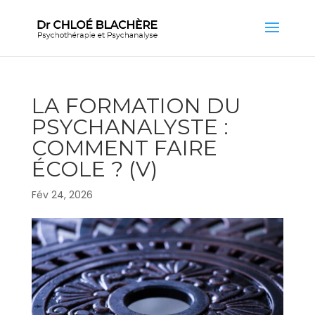
LA FORMATION DU
PSYCHANALYSTE :
COMMENT FAIRE
ÉCOLE ? (V)
Fév 24, 2026