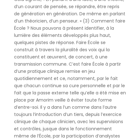
d’un courant de pensée, se répandre, être repris
de génération en génération. De même en parlant
d’un théoricien, d’un penseur. » (3) Comment faire
École ? Nous pouvons à présent identifier, à la
lumière des éléments développés plus haut,
quelques pistes de réponse. Faire École se
construit à travers la pluralité des voix qui la
constituent et œuvrent, de concert, à une
transmission commune. C’est faire École à partir
d’une pratique clinique remise en jeu
quotidiennement et ce, notamment, par le fait
que chacun continue sa cure personnelle et par le
fait que la passe externe telle qu’elle a été mise en
place par Amorim veille à éviter toute forme
d’entre-soi. Il y a dans l’un comme dans l’autre
toujours l’introduction d’un tiers, depuis l’exercice
clinique de chaque clinicien, avec les supervisions
et contrôles, jusque dans le fonctionnement
même de l’École, par la participation d’analystes