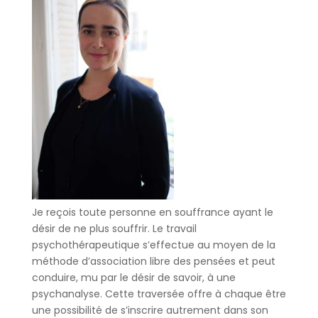
Je reçois toute personne en souffrance ayant le
désir de ne plus souffrir. Le travail
psychothérapeutique s’effectue au moyen de la
méthode d’association libre des pensées et peut
conduire, mu par le désir de savoir, à une
psychanalyse. Cette traversée offre à chaque être
une possibilité de s’inscrire autrement dans son