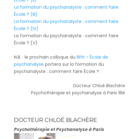
La formation du psychanalyste : comment faire
École ? (III)
La formation du psychanalyste : comment faire
École ? (IV)
La formation du psychanalyste : comment faire
École ? (V)
N.B. : le prochain colloque du
RPH – École de
psychanalyse
portera sur la formation du
psychanalyste : comment faire École ?
Docteur Chloé Blachère
Psychothérapie et psychanalyse à Paris 18è
DOCTEUR CHLOÉ BLACHÈRE
Psychothérapie et Psychanalyse à Paris