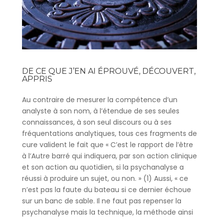
DE CE QUE J’EN AI ÉPROUVÉ, DÉCOUVERT,
APPRIS
Au contraire de mesurer la compétence d’un
analyste à son nom, à l’étendue de ses seules
connaissances, à son seul discours ou à ses
fréquentations analytiques, tous ces fragments de
cure valident le fait que « C’est le rapport de l’être
à l’Autre barré qui indiquera, par son action clinique
et son action au quotidien, si la psychanalyse a
réussi à produire un sujet, ou non. » (1) Aussi, « ce
n’est pas la faute du bateau si ce dernier échoue
sur un banc de sable. Il ne faut pas repenser la
psychanalyse mais la technique, la méthode ainsi