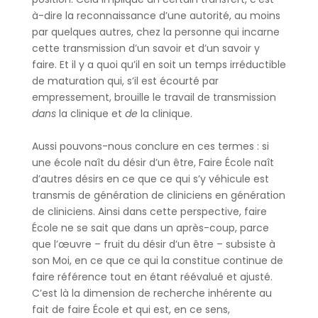
à-dire la reconnaissance d’une autorité, au moins
par quelques autres, chez la personne qui incarne
cette transmission d’un savoir et d’un savoir y
faire. Et il y a quoi qu’il en soit un temps irréductible
de maturation qui, s’il est écourté par
empressement, brouille le travail de transmission
dans
la clinique et
de
la clinique.
Aussi pouvons-nous conclure en ces termes : si
une école naît du désir d’un être, Faire École naît
d’autres désirs en ce que ce qui s’y véhicule est
transmis de génération de cliniciens en génération
de cliniciens. Ainsi dans cette perspective, faire
École ne se sait que dans un après-coup, parce
que l’œuvre – fruit du désir d’un être – subsiste à
son Moi, en ce que ce qui la constitue continue de
faire référence tout en étant réévalué et ajusté.
C’est là la dimension de recherche inhérente au
fait de faire École et qui est, en ce sens,