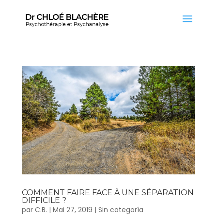
COMMENT FAIRE FACE À UNE SÉPARATION
DIFFICILE ?
par
C.B.
|
Mai 27, 2019
|
Sin categoría