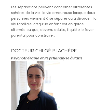
Les séparations peuvent concerner différentes
sphères de la vie : la vie amoureuse lorsque deux
personnes viennent à se séparer ou à divorcer ; la
vie familiale lorsqu’un enfant est en garde
alternée ou que, devenu adulte, il quitte le foyer
parental pour construire...
DOCTEUR CHLOÉ BLACHÈRE
Psychothérapie et Psychanalyse à Paris