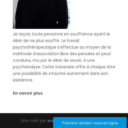
Je reçois toute personne en souffrance ayant le
désir de ne plus souffrir. Le travail
psychothérapeutique s’effectue au moyen de la
méthode d’association libre des pensées et peut
conduire, mu par le désir de savoir, à une
psychanalyse. Cette traversée offre à chaque être
une possibilité de s’inscrire autrement dans son
existence.
En savoir plus
Site créé par
wordpress-barcelona.com
Prendre rendez-vous en ligne