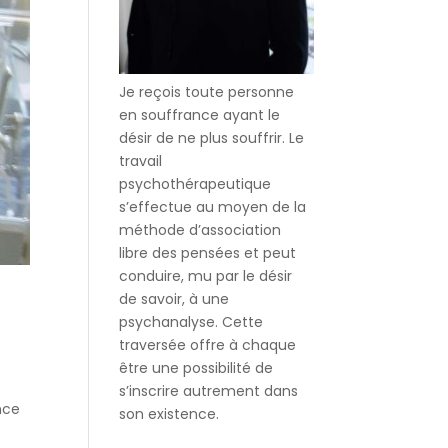
Je reçois toute personne
en souffrance ayant le
désir de ne plus souffrir. Le
travail
psychothérapeutique
s’effectue au moyen de la
méthode d’association
libre des pensées et peut
conduire, mu par le désir
de savoir, à une
psychanalyse. Cette
traversée offre à chaque
être une possibilité de
s’inscrire autrement dans
nce
son existence.