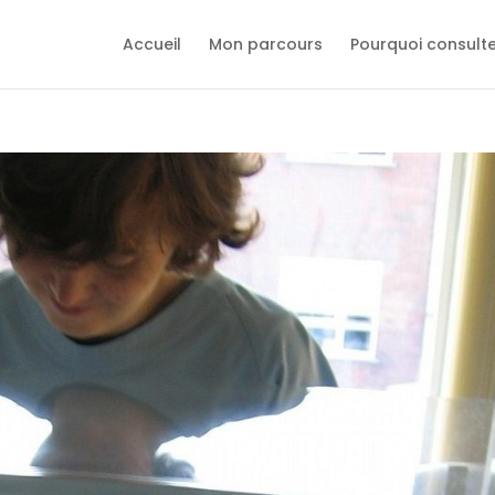
Accueil
Mon parcours
Pourquoi consult