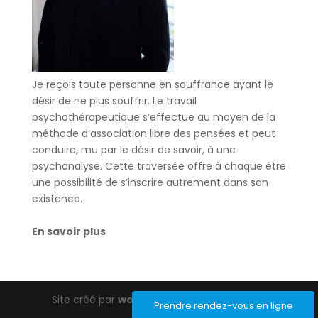
Je reçois toute personne en souffrance ayant le
désir de ne plus souffrir. Le travail
psychothérapeutique s’effectue au moyen de la
méthode d’association libre des pensées et peut
conduire, mu par le désir de savoir, à une
psychanalyse. Cette traversée offre à chaque être
une possibilité de s’inscrire autrement dans son
existence.
En savoir plus
Site créé par
wordpress-barcelona.com
Prendre rendez-vous en ligne