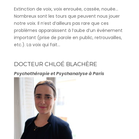
Extinction de voix, voix enrouée, cassée, nouée…
Nombreux sont les tours que peuvent nous jouer
notre voix. Il n’est d’ailleurs pas rare que ces
problèmes apparaissent à l’aube d’un événement
important (prise de parole en public, retrouvailles,
etc.). La voix qui fait...
DOCTEUR CHLOÉ BLACHÈRE
Psychothérapie et Psychanalyse à Paris