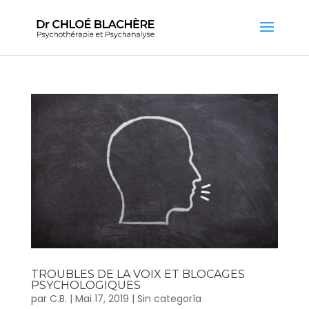
TROUBLES DE LA VOIX ET BLOCAGES
PSYCHOLOGIQUES
par
C.B.
|
Mai 17, 2019
|
Sin categoría