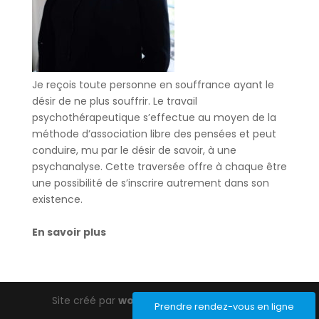
Je reçois toute personne en souffrance ayant le
désir de ne plus souffrir. Le travail
psychothérapeutique s’effectue au moyen de la
méthode d’association libre des pensées et peut
conduire, mu par le désir de savoir, à une
psychanalyse. Cette traversée offre à chaque être
une possibilité de s’inscrire autrement dans son
existence.
En savoir plus
Site créé par
wordpress-barcelona.com
Prendre rendez-vous en ligne