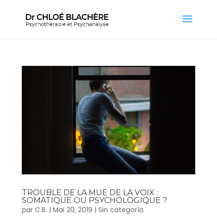
TROUBLE DE LA MUE DE LA VOIX :
SOMATIQUE OU PSYCHOLOGIQUE ?
par
C.B.
|
Mai 20, 2019
|
Sin categoría