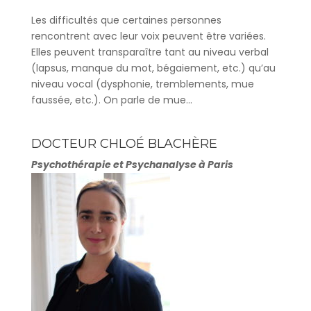
Les difficultés que certaines personnes
rencontrent avec leur voix peuvent être variées.
Elles peuvent transparaître tant au niveau verbal
(lapsus, manque du mot, bégaiement, etc.) qu’au
niveau vocal (dysphonie, tremblements, mue
faussée, etc.). On parle de mue...
DOCTEUR CHLOÉ BLACHÈRE
Psychothérapie et Psychanalyse à Paris