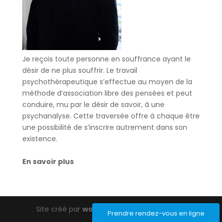
Je reçois toute personne en souffrance ayant le
désir de ne plus souffrir. Le travail
psychothérapeutique s’effectue au moyen de la
méthode d’association libre des pensées et peut
conduire, mu par le désir de savoir, à une
psychanalyse. Cette traversée offre à chaque être
une possibilité de s’inscrire autrement dans son
existence.
En savoir plus
Site créé par
wordpress-barcelona.com
Prendre rendez-vous en ligne