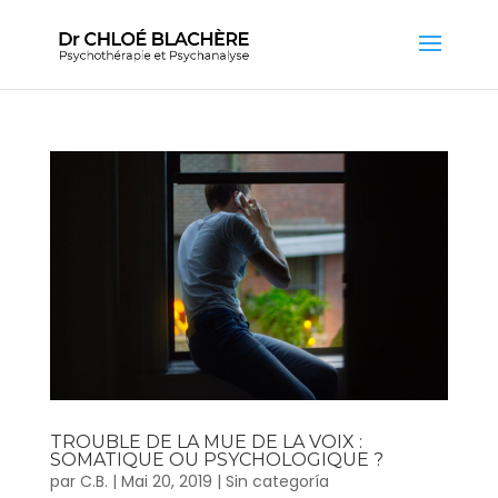
TROUBLE DE LA MUE DE LA VOIX :
SOMATIQUE OU PSYCHOLOGIQUE ?
par
C.B.
|
Mai 20, 2019
|
Sin categoría