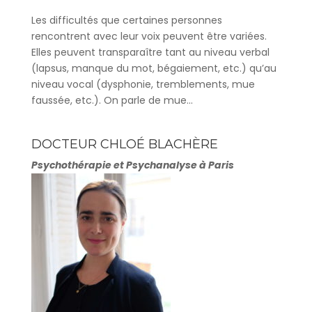
Les difficultés que certaines personnes
rencontrent avec leur voix peuvent être variées.
Elles peuvent transparaître tant au niveau verbal
(lapsus, manque du mot, bégaiement, etc.) qu’au
niveau vocal (dysphonie, tremblements, mue
faussée, etc.). On parle de mue...
DOCTEUR CHLOÉ BLACHÈRE
Psychothérapie et Psychanalyse à Paris