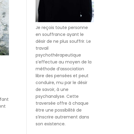
Je reçois toute personne
en souffrance ayant le
désir de ne plus souffrir. Le
travail
psychothérapeutique
s’effectue au moyen de la
méthode d’association
libre des pensées et peut
conduire, mu par le désir
de savoir, à une
psychanalyse. Cette
nfant
traversée offre à chaque
ent
être une possibilité de
s’inscrire autrement dans
son existence.