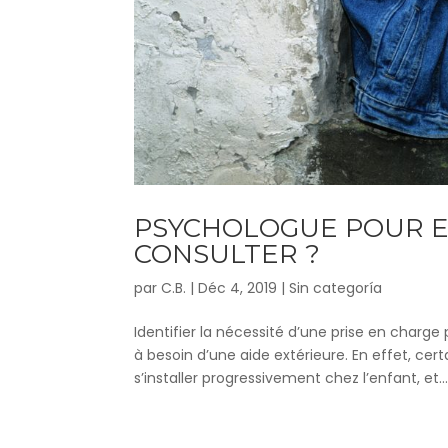
PSYCHOLOGUE POUR E
CONSULTER ?
par
C.B.
|
Déc 4, 2019
|
Sin categoría
Identifier la nécessité d’une prise en charge
à besoin d’une aide extérieure. En effet, 
s’installer progressivement chez l’enfant, et..