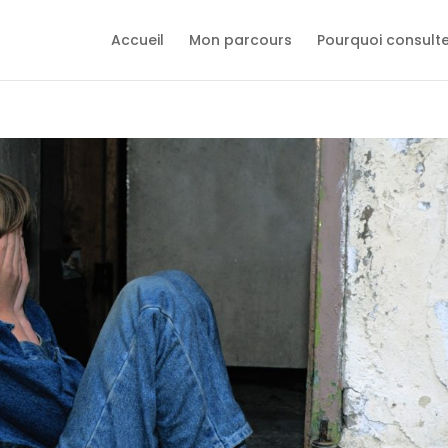
Accueil
Mon parcours
Pourquoi consult