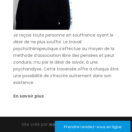
Je reçois toute personne en souffrance ayant le
désir de ne plus souffrir. Le travail
psychothérapeutique s’effectue au moyen de la
méthode d’association libre des pensées et peut
conduire, mu par le désir de savoir, à une
psychanalyse. Cette traversée offre à chaque être
une possibilité de s’inscrire autrement dans son
existence.
En savoir plus
Site créé par
wordpress-barcelona.com
Prendre rendez-vous en ligne