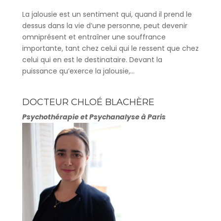
La jalousie est un sentiment qui, quand il prend le
dessus dans la vie d’une personne, peut devenir
omniprésent et entraîner une souffrance
importante, tant chez celui qui le ressent que chez
celui qui en est le destinataire. Devant la
puissance qu’exerce la jalousie,...
DOCTEUR CHLOÉ BLACHÈRE
Psychothérapie et Psychanalyse à Paris