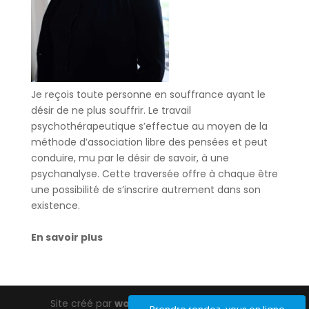
Je reçois toute personne en souffrance ayant le
désir de ne plus souffrir. Le travail
psychothérapeutique s’effectue au moyen de la
méthode d’association libre des pensées et peut
conduire, mu par le désir de savoir, à une
psychanalyse. Cette traversée offre à chaque être
une possibilité de s’inscrire autrement dans son
existence.
En savoir plus
Site créé par
wordpress-barcelona.com