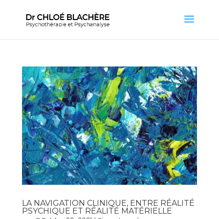
LA NAVIGATION CLINIQUE, ENTRE RÉALITÉ
PSYCHIQUE ET RÉALITÉ MATÉRIELLE