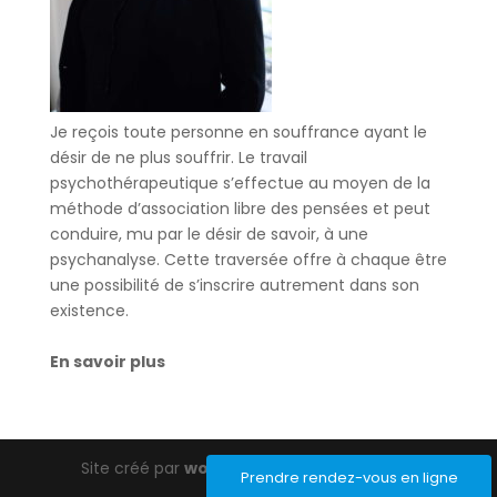
Je reçois toute personne en souffrance ayant le
désir de ne plus souffrir. Le travail
psychothérapeutique s’effectue au moyen de la
méthode d’association libre des pensées et peut
conduire, mu par le désir de savoir, à une
psychanalyse. Cette traversée offre à chaque être
une possibilité de s’inscrire autrement dans son
existence.
En savoir plus
Site créé par
wordpress-barcelona.com
Prendre rendez-vous en ligne