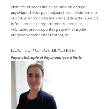
Identifier la nécessité d’une prise en charge
psychique Il n’est pas toujours facile de déterminer
quand un enfant à besoin d’une aide extérieure. En
effet, certains comportements, certaines
habitudes préoccupantes peuvent s’installer
progressivement chez l’enfant, et...
DOCTEUR CHLOÉ BLACHÈRE
Psychothérapie et Psychanalyse à Paris