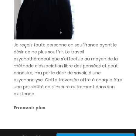
Je reçois toute personne en souffrance ayant le
désir de ne plus souffrir. Le travail
psychothérapeutique s’effectue au moyen de la
méthode d’association libre des pensées et peut
conduire, mu par le désir de savoir, à une
psychanalyse. Cette traversée offre à chaque être
une possibilité de s’inscrire autrement dans son
existence.
En savoir plus