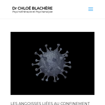
LES ANGOISSES LIÉES AU CONFINEMENT