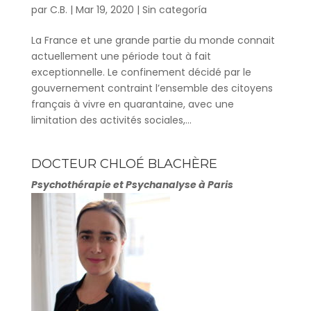
par
C.B.
|
Mar 19, 2020
|
Sin categoría
La France et une grande partie du monde connait
actuellement une période tout à fait
exceptionnelle. Le confinement décidé par le
gouvernement contraint l’ensemble des citoyens
français à vivre en quarantaine, avec une
limitation des activités sociales,...
DOCTEUR CHLOÉ BLACHÈRE
Psychothérapie et Psychanalyse à Paris