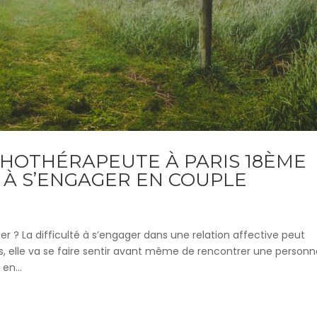
HOTHÉRAPEUTE À PARIS 18ÈME
 À S’ENGAGER EN COUPLE
 ? La difficulté à s’engager dans une relation affective peut
, elle va se faire sentir avant même de rencontrer une person
 en...