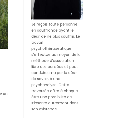
Je reçois toute personne
en souffrance ayant le
désir de ne plus souffrir. Le
travail
psychothérapeutique
s’effectue au moyen de la
méthode d’association
libre des pensées et peut
conduire, mu par le désir
de savoir, à une
psychanalyse. Cette
traversée offre à chaque
ne en
être une possibilité de
s’inscrire autrement dans
son existence.