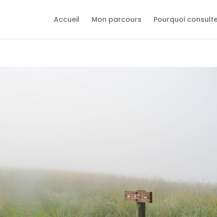
Accueil
Mon parcours
Pourquoi consult