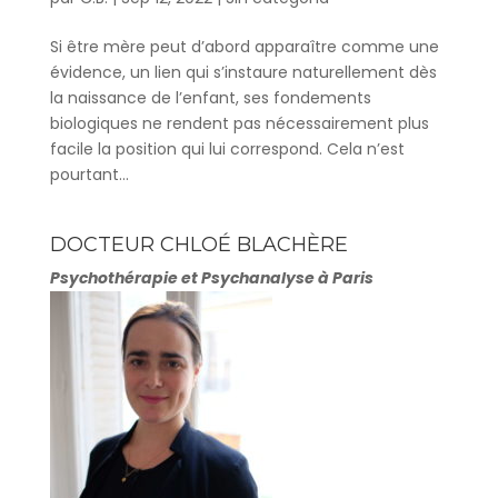
Si être mère peut d’abord apparaître comme une
évidence, un lien qui s’instaure naturellement dès
la naissance de l’enfant, ses fondements
biologiques ne rendent pas nécessairement plus
facile la position qui lui correspond. Cela n’est
pourtant...
DOCTEUR CHLOÉ BLACHÈRE
Psychothérapie et Psychanalyse à Paris