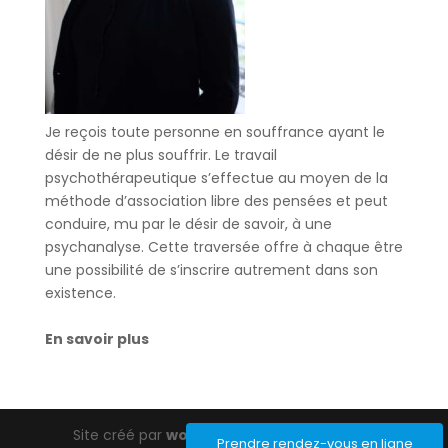
Je reçois toute personne en souffrance ayant le
désir de ne plus souffrir. Le travail
psychothérapeutique s’effectue au moyen de la
méthode d’association libre des pensées et peut
conduire, mu par le désir de savoir, à une
psychanalyse. Cette traversée offre à chaque être
une possibilité de s’inscrire autrement dans son
existence.
En savoir plus
Site créé par
wordpress-barcelona.com
Prendre rendez-vous en ligne