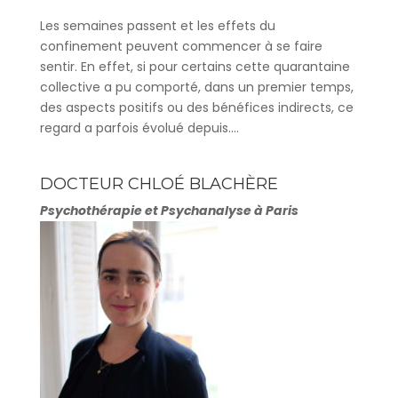
Les semaines passent et les effets du
confinement peuvent commencer à se faire
sentir. En effet, si pour certains cette quarantaine
collective a pu comporté, dans un premier temps,
des aspects positifs ou des bénéfices indirects, ce
regard a parfois évolué depuis....
DOCTEUR CHLOÉ BLACHÈRE
Psychothérapie et Psychanalyse à Paris