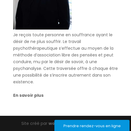
Je reçois toute personne en souffrance ayant le
désir de ne plus souffrir. Le travail
psychothérapeutique s’effectue au moyen de la
méthode d’association libre des pensées et peut
conduire, mu par le désir de savoir, à une
psychanalyse. Cette traversée offre à chaque être
une possibilité de s’inscrire autrement dans son
existence.
En savoir plus
Site créé par
wordpress-barcelona.com
Prendre rendez-vous en ligne