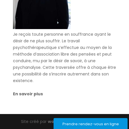
Je reçois toute personne en souffrance ayant le
désir de ne plus souffrir. Le travail
psychothérapeutique s’effectue au moyen de la
méthode d’association libre des pensées et peut
conduire, mu par le désir de savoir, à une
psychanalyse. Cette traversée offre à chaque être
une possibilité de s’inscrire autrement dans son
existence.
En savoir plus
Site créé par
wordpress-barcelona.com
Prendre rendez-vous en ligne