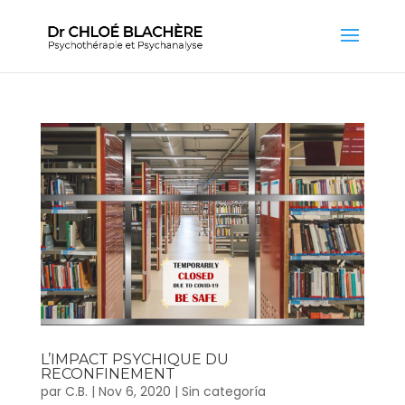
L’IMPACT PSYCHIQUE DU
RECONFINEMENT
par
C.B.
|
Nov 6, 2020
|
Sin categoría