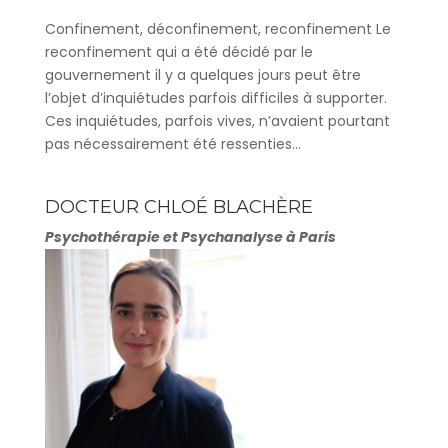
Confinement, déconfinement, reconfinement Le
reconfinement qui a été décidé par le
gouvernement il y a quelques jours peut être
l’objet d’inquiétudes parfois difficiles à supporter.
Ces inquiétudes, parfois vives, n’avaient pourtant
pas nécessairement été ressenties...
DOCTEUR CHLOÉ BLACHÈRE
Psychothérapie et Psychanalyse à Paris