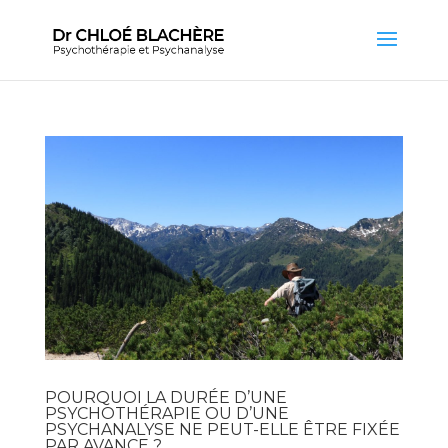
POURQUOI LA DURÉE D’UNE
PSYCHOTHÉRAPIE OU D’UNE
PSYCHANALYSE NE PEUT-ELLE ÊTRE FIXÉE
PAR AVANCE ?