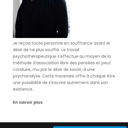
Je reçois toute personne en souffrance ayant le
désir de ne plus souffrir. Le travail
psychothérapeutique s’effectue au moyen de la
méthode d’association libre des pensées et peut
conduire, mu par le désir de savoir, à une
psychanalyse. Cette traversée offre à chaque être
une possibilité de s’inscrire autrement dans son
existence.
En savoir plus