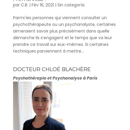
par
C.B.
|
Fév 16, 2021
|
Sin categoría
Parmi les personnes qui viennent consulter un
psychothérapeute ou un psychanalyste, certaines
aimeraient savoir plus précisément dans quelle
démarche ils s’engagent et le temps que va leur
prendre ce travail sur eux-mêmes. Si certaines
techniques parviennent à mettre...
DOCTEUR CHLOÉ BLACHÈRE
Psychothérapie et Psychanalyse à Paris