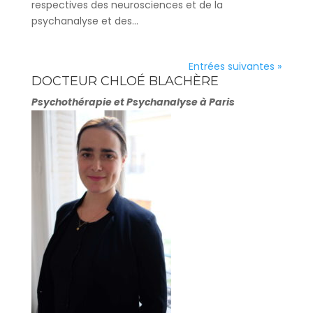
respectives des neurosciences et de la
psychanalyse et des...
Entrées suivantes »
DOCTEUR CHLOÉ BLACHÈRE
Psychothérapie et Psychanalyse à Paris