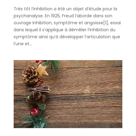
Très tôt l’inhibition a été un objet d’étude pour la
psychanalyse. En 1925, Freud l’aborde dans son
ouvrage Inhibition, symptôme et angoisse[1], essai
dans lequel il s’applique à démêler l’inhibition du
symptôme ainsi qu’à développer l’articulation que
l’une et...