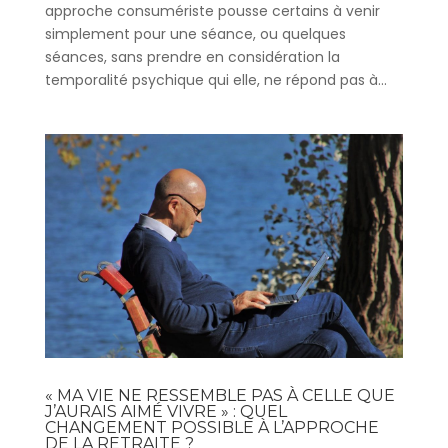
approche consumériste pousse certains à venir
simplement pour une séance, ou quelques
séances, sans prendre en considération la
temporalité psychique qui elle, ne répond pas à...
« MA VIE NE RESSEMBLE PAS À CELLE QUE
J’AURAIS AIMÉ VIVRE » : QUEL
CHANGEMENT POSSIBLE À L’APPROCHE
DE LA RETRAITE ?