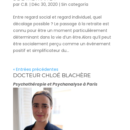
par
C.B.
|
Déc 30, 2020
|
Sin categoría
Entre regard social et regard individuel, quel
décalage possible ? Le passage à la retraite est
connu pour être un moment particulièrement
déterminant dans la vie d’un être.Alors qu’il peut
être socialement perçu comme un événement
positif et simplificateur du...
« Entrées précédentes
DOCTEUR CHLOÉ BLACHÈRE
Psychothérapie et Psychanalyse à Paris