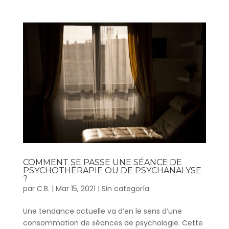
COMMENT SE PASSE UNE SÉANCE DE
PSYCHOTHÉRAPIE OU DE PSYCHANALYSE
?
par
C.B.
|
Mar 15, 2021
|
Sin categoría
Une tendance actuelle va d’en le sens d’une
consommation de séances de psychologie. Cette