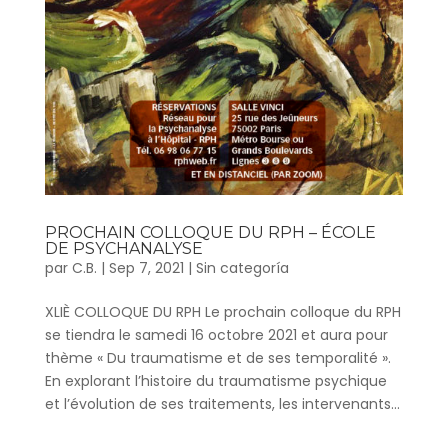
PROCHAIN COLLOQUE DU RPH – ÉCOLE
DE PSYCHANALYSE
par
C.B.
|
Sep 7, 2021
|
Sin categoría
XLIÈ COLLOQUE DU RPH Le prochain colloque du RPH
se tiendra le samedi 16 octobre 2021 et aura pour
thème « Du traumatisme et de ses temporalité ».
En explorant l’histoire du traumatisme psychique
et l’évolution de ses traitements, les intervenants...