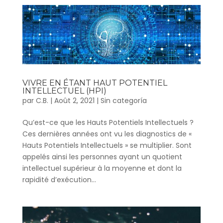
VIVRE EN ÉTANT HAUT POTENTIEL
INTELLECTUEL (HPI)
par
C.B.
|
Août 2, 2021
|
Sin categoría
Qu’est-ce que les Hauts Potentiels Intellectuels ?
Ces dernières années ont vu les diagnostics de «
Hauts Potentiels Intellectuels » se multiplier. Sont
appelés ainsi les personnes ayant un quotient
intellectuel supérieur à la moyenne et dont la
rapidité d’exécution...