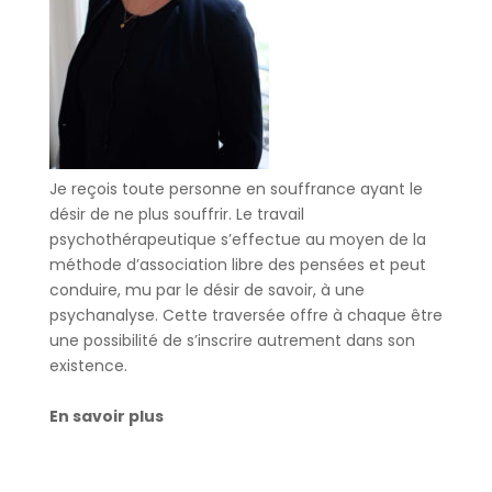
Je reçois toute personne en souffrance ayant le
désir de ne plus souffrir. Le travail
psychothérapeutique s’effectue au moyen de la
méthode d’association libre des pensées et peut
conduire, mu par le désir de savoir, à une
psychanalyse. Cette traversée offre à chaque être
une possibilité de s’inscrire autrement dans son
existence.
En savoir plus