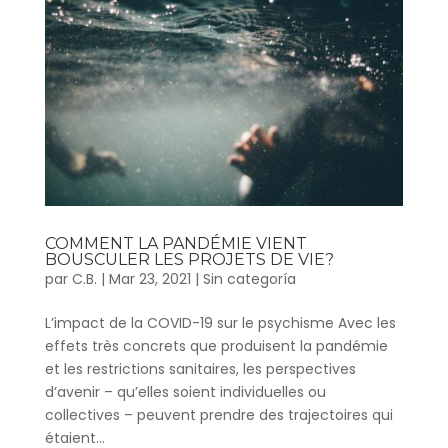
COMMENT LA PANDÉMIE VIENT
BOUSCULER LES PROJETS DE VIE?
par
C.B.
|
Mar 23, 2021
|
Sin categoría
L’impact de la COVID-19 sur le psychisme Avec les
effets très concrets que produisent la pandémie
et les restrictions sanitaires, les perspectives
d’avenir – qu’elles soient individuelles ou
collectives – peuvent prendre des trajectoires qui
étaient...