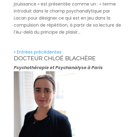
jouissance » est présentée comme un : « terme
introduit dans le champ psychanalytique par
Lacan pour désigner ce qui est en jeu dans la
compulsion de répétition, à partir de sa lecture de
l’Au-delà du principe de plaisir...
« Entrées précédentes
DOCTEUR CHLOÉ BLACHÈRE
Psychothérapie et Psychanalyse à Paris