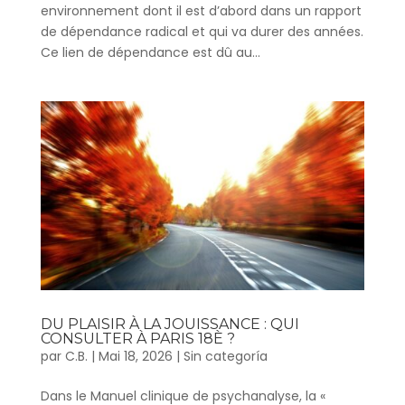
environnement dont il est d’abord dans un rapport
de dépendance radical et qui va durer des années.
Ce lien de dépendance est dû au...
DU PLAISIR À LA JOUISSANCE : QUI
CONSULTER À PARIS 18È ?
par
C.B.
|
Mai 18, 2026
|
Sin categoría
Dans le Manuel clinique de psychanalyse, la «