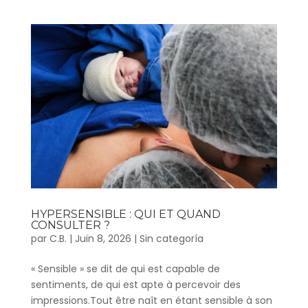
HYPERSENSIBLE : QUI ET QUAND
CONSULTER ?
par
C.B.
|
Juin 8, 2026
|
Sin categoría
« Sensible » se dit de qui est capable de
sentiments, de qui est apte à percevoir des
impressions.Tout être naît en étant sensible à son