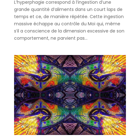
L’hyperphagie correspond à l’ingestion d’une
grande quantité d’aliments dans un court laps de
temps et ce, de manière répétée. Cette ingestion
massive échappe au contrôle du Moi qui, même
s’il a conscience de la dimension excessive de son
comportement, ne parvient pas...