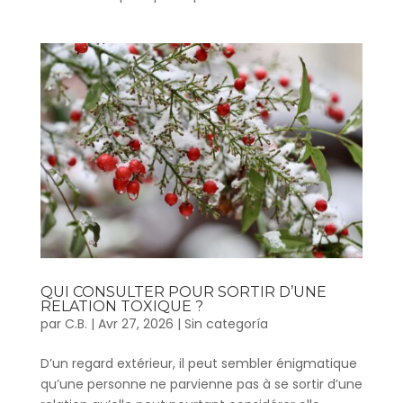
QUI CONSULTER POUR SORTIR D’UNE
RELATION TOXIQUE ?
par
C.B.
|
Avr 27, 2026
|
Sin categoría
D’un regard extérieur, il peut sembler énigmatique
qu’une personne ne parvienne pas à se sortir d’une