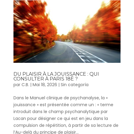
DU PLAISIR À LA JOUISSANCE : QUI
CONSULTER À PARIS 18È ?
par
C.B.
|
Mai 18, 2026
|
Sin categoría
Dans le Manuel clinique de psychanalyse, la «
jouissance » est présentée comme un : « terme
introduit dans le champ psychanalytique par
Lacan pour désigner ce qui est en jeu dans la
compulsion de répétition, à partir de sa lecture de
l’Au-delà du principe de plaisir...