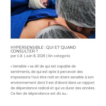
HYPERSENSIBLE : QUI ET QUAND
CONSULTER ?
par
C.B.
|
Juin 8, 2026
|
Sin categoría
« Sensible » se dit de qui est capable de
sentiments, de qui est apte à percevoir des
impressions.Tout être naît en étant sensible à son
environnement dont il est d’abord dans un rapport
de dépendance radical et qui va durer des années.
Ce lien de dépendance est dû au...