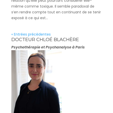
relation qu’elle peut pourtant considérer elle-
même comme toxique. Il semble paradoxal de
s’en rendre compte tout en continuant de se tenir
exposé à ce qui est...
« Entrées précédentes
DOCTEUR CHLOÉ BLACHÈRE
Psychothérapie et Psychanalyse à Paris