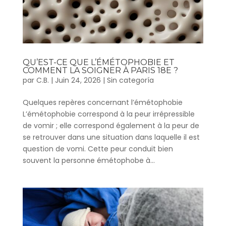
QU’EST-CE QUE L’ÉMÉTOPHOBIE ET
COMMENT LA SOIGNER À PARIS 18E ?
par
C.B.
|
Juin 24, 2026
|
Sin categoría
Quelques repères concernant l’émétophobie
L’émétophobie correspond à la peur irrépressible
de vomir ; elle correspond également à la peur de
se retrouver dans une situation dans laquelle il est
question de vomi. Cette peur conduit bien
souvent la personne émétophobe à...