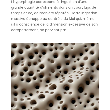
L’hyperphagie correspond à l’ingestion d’une
grande quantité d’aliments dans un court laps de
temps et ce, de manière répétée. Cette ingestion
massive échappe au contrôle du Moi qui, même
s’il a conscience de la dimension excessive de son
comportement, ne parvient pas...