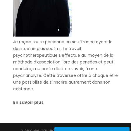
Je reçois toute personne en souffrance ayant le
désir de ne plus souffrir. Le travail
psychothérapeutique s’effectue au moyen de la
méthode d’association libre des pensées et peut
conduire, mu par le désir de savoir, à une
psychanalyse. Cette traversée offre à chaque être
une possibilité de s’inscrire autrement dans son
existence.
En savoir plus
Site créé par
wordpress-barcelona.com