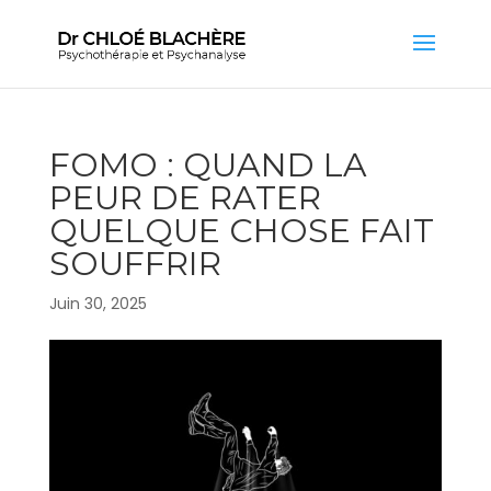
FOMO : QUAND LA
PEUR DE RATER
QUELQUE CHOSE FAIT
SOUFFRIR
Juin 30, 2025