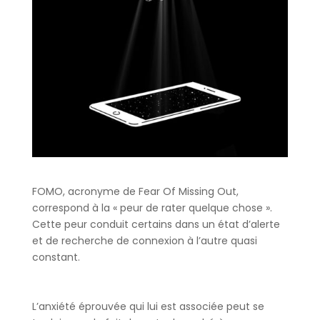
FOMO, acronyme de Fear Of Missing Out,
correspond à la « peur de rater quelque chose ».
Cette peur conduit certains dans un état d’alerte
et de recherche de connexion à l’autre quasi
constant.
L’anxiété éprouvée qui lui est associée peut se