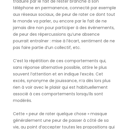
traduire par le fait de rester branché à son
téléphone en permanence, connecté par exemple
aux réseaux sociaux, de peur de rater ce dont tout
le monde va parler, ou encore par le fait de ne
jamais dire non pour participer à des événements,
de peur des répercussions qu’une absence
pourrait entraîner : mise à l’écart, sentiment de ne
pas faire partie d’un collectif, etc.
C’est la répétition de ces comportements qui,
sans réponse alternative possible, attire le plus
souvent l’attention et en indique l’excès. Cet
excès, synonyme de jouissance, n’a dès lors plus
rien à voir avec le plaisir qui est habituellement
associé à ces comportements lorsqu’ils sont
modérés.
Cette « peur de rater quelque chose » masque
généralement une peur de passer à côté de sa
vie, au point d’accepter toutes les propositions qui