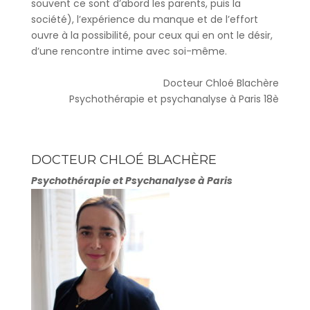
souvent ce sont d’abord les parents, puis la
société), l’expérience du manque et de l’effort
ouvre à la possibilité, pour ceux qui en ont le désir,
d’une rencontre intime avec soi-même.
Docteur Chloé Blachère
Psychothérapie et psychanalyse à Paris 18è
DOCTEUR CHLOÉ BLACHÈRE
Psychothérapie et Psychanalyse à Paris