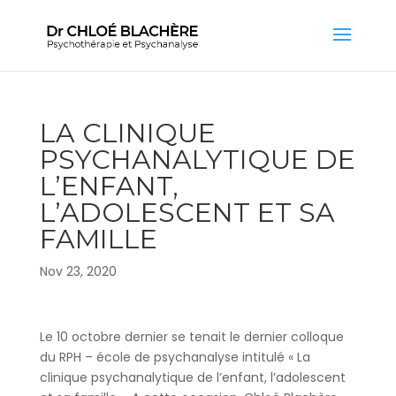
LA CLINIQUE
PSYCHANALYTIQUE DE
L’ENFANT,
L’ADOLESCENT ET SA
FAMILLE
Nov 23, 2020
Le 10 octobre dernier se tenait le dernier colloque
du RPH – école de psychanalyse intitulé « La
clinique psychanalytique de l’enfant, l’adolescent