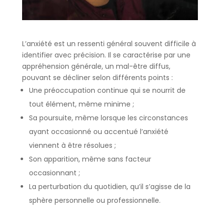
L’anxiété est un ressenti général souvent difficile à
identifier avec précision. Il se caractérise par une
appréhension générale, un mal-être diffus,
pouvant se décliner selon différents points :
Une préoccupation continue qui se nourrit de
tout élément, même minime ;
Sa poursuite, même lorsque les circonstances
ayant occasionné ou accentué l’anxiété
viennent à être résolues ;
Son apparition, même sans facteur
occasionnant ;
La perturbation du quotidien, qu’il s’agisse de la
sphère personnelle ou professionnelle.