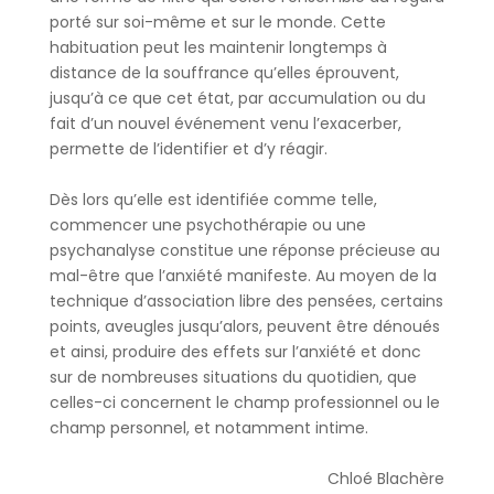
porté sur soi-même et sur le monde. Cette
habituation peut les maintenir longtemps à
distance de la souffrance qu’elles éprouvent,
jusqu’à ce que cet état, par accumulation ou du
fait d’un nouvel événement venu l’exacerber,
permette de l’identifier et d’y réagir.
Dès lors qu’elle est identifiée comme telle,
commencer une psychothérapie ou une
psychanalyse constitue une réponse précieuse au
mal-être que l’anxiété manifeste. Au moyen de la
technique d’association libre des pensées, certains
points, aveugles jusqu’alors, peuvent être dénoués
et ainsi, produire des effets sur l’anxiété et donc
sur de nombreuses situations du quotidien, que
celles-ci concernent le champ professionnel ou le
champ personnel, et notamment intime.
Chloé Blachère