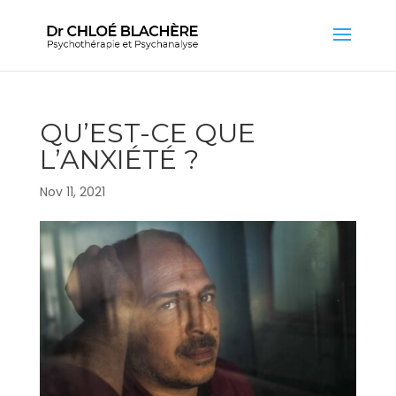
QU’EST-CE QUE
L’ANXIÉTÉ ?
Nov 11, 2021