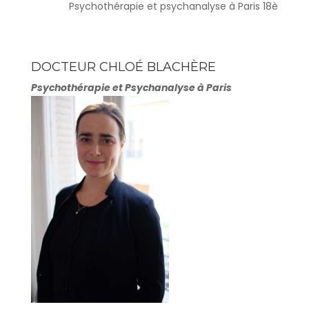
Psychothérapie et psychanalyse à Paris 18è
DOCTEUR CHLOÉ BLACHÈRE
Psychothérapie et Psychanalyse à Paris