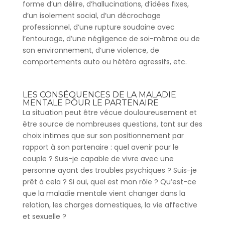
forme d’un délire, d’hallucinations, d’idées fixes,
d’un isolement social, d’un décrochage
professionnel, d’une rupture soudaine avec
l’entourage, d’une négligence de soi-même ou de
son environnement, d’une violence, de
comportements auto ou hétéro agressifs, etc.
LES CONSÉQUENCES DE LA MALADIE
MENTALE POUR LE PARTENAIRE
La situation peut être vécue douloureusement et
être source de nombreuses questions, tant sur des
choix intimes que sur son positionnement par
rapport à son partenaire : quel avenir pour le
couple ? Suis-je capable de vivre avec une
personne ayant des troubles psychiques ? Suis-je
prêt à cela ? Si oui, quel est mon rôle ? Qu’est-ce
que la maladie mentale vient changer dans la
relation, les charges domestiques, la vie affective
et sexuelle ?