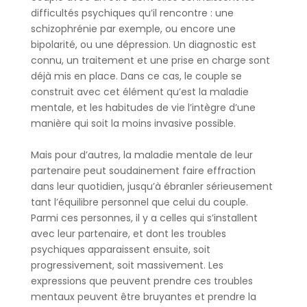
difficultés psychiques qu’il rencontre : une
schizophrénie par exemple, ou encore une
bipolarité, ou une dépression. Un diagnostic est
connu, un traitement et une prise en charge sont
déjà mis en place. Dans ce cas, le couple se
construit avec cet élément qu’est la maladie
mentale, et les habitudes de vie l’intègre d’une
manière qui soit la moins invasive possible.
Mais pour d’autres, la maladie mentale de leur
partenaire peut soudainement faire effraction
dans leur quotidien, jusqu’à ébranler sérieusement
tant l’équilibre personnel que celui du couple.
Parmi ces personnes, il y a celles qui s’installent
avec leur partenaire, et dont les troubles
psychiques apparaissent ensuite, soit
progressivement, soit massivement. Les
expressions que peuvent prendre ces troubles
mentaux peuvent être bruyantes et prendre la