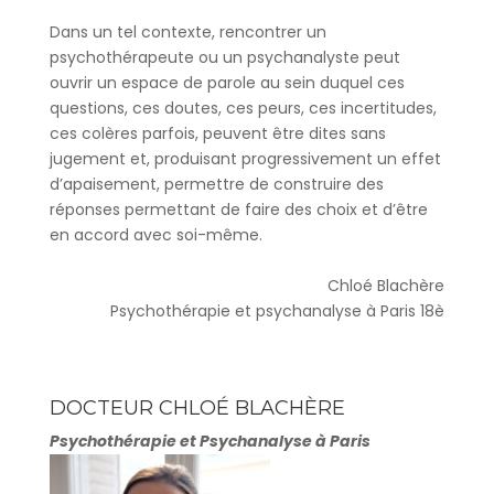
Dans un tel contexte, rencontrer un
psychothérapeute ou un psychanalyste peut
ouvrir un espace de parole au sein duquel ces
questions, ces doutes, ces peurs, ces incertitudes,
ces colères parfois, peuvent être dites sans
jugement et, produisant progressivement un effet
d’apaisement, permettre de construire des
réponses permettant de faire des choix et d’être
en accord avec soi-même.
Chloé Blachère
Psychothérapie et psychanalyse à Paris 18è
DOCTEUR CHLOÉ BLACHÈRE
Psychothérapie et Psychanalyse à Paris