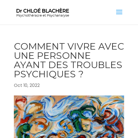
COMMENT VIVRE AVEC
UNE PERSONNE
AYANT DES TROUBLES
PSYCHIQUES ?
Oct 10, 2022