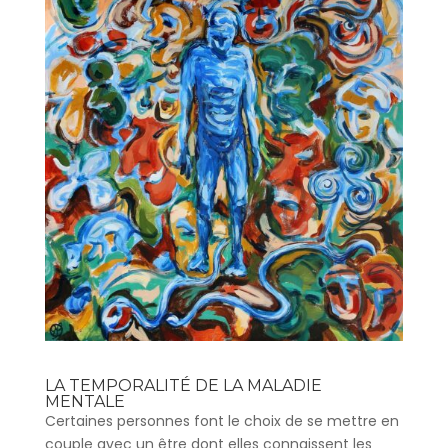
LA TEMPORALITÉ DE LA MALADIE
MENTALE
Certaines personnes font le choix de se mettre en
couple avec un être dont elles connaissent les