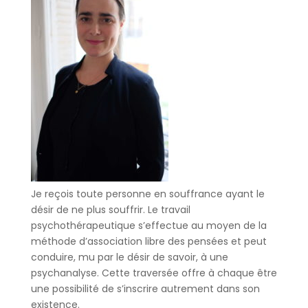
Je reçois toute personne en souffrance ayant le
désir de ne plus souffrir. Le travail
psychothérapeutique s’effectue au moyen de la
méthode d’association libre des pensées et peut
conduire, mu par le désir de savoir, à une
psychanalyse. Cette traversée offre à chaque être
une possibilité de s’inscrire autrement dans son
existence.