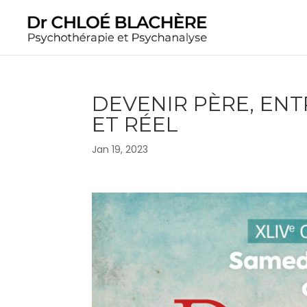
DEVENIR PÈRE, ENT
ET RÉEL
Jan 19, 2023