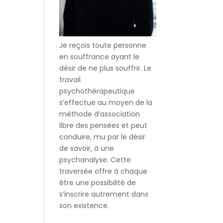
Je reçois toute personne
en souffrance ayant le
désir de ne plus souffrir. Le
travail
psychothérapeutique
s’effectue au moyen de la
méthode d’association
libre des pensées et peut
conduire, mu par le désir
de savoir, à une
psychanalyse. Cette
traversée offre à chaque
être une possibilité de
s’inscrire autrement dans
son existence.