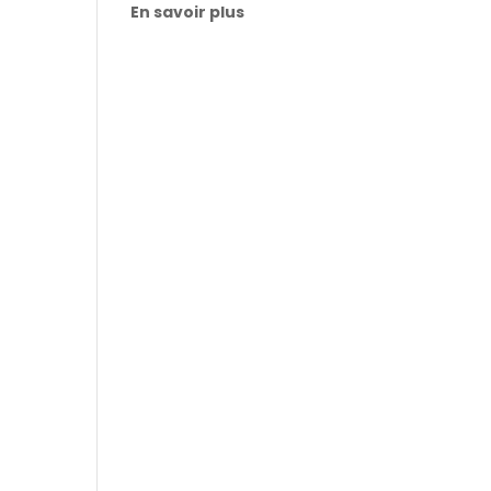
En savoir plus