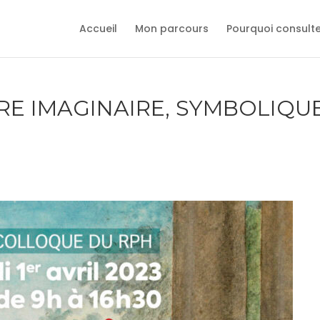
Accueil
Mon parcours
Pourquoi consult
RE IMAGINAIRE, SYMBOLIQU